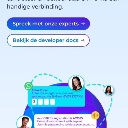
handige verbinding.
Spreek met onze experts
Bekijk de developer docs