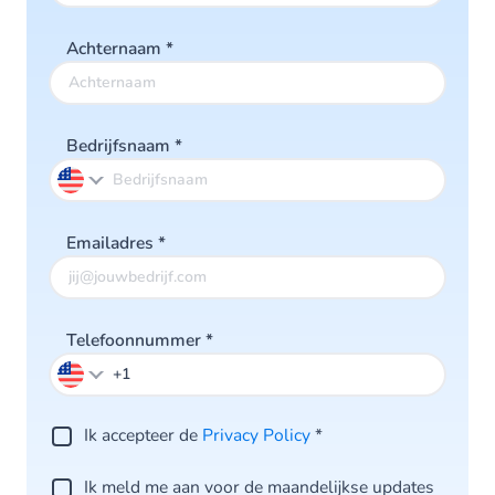
Achternaam
*
Bedrijfsnaam
*
Emailadres
*
Telefoonnummer
*
Ik accepteer de
Privacy Policy
*
Ik meld me aan voor de maandelijkse updates