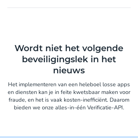
Wordt niet het volgende
beveiligingslek in het
nieuws
Het implementeren van een heleboel losse apps
en diensten kan je in feite kwetsbaar maken voor
fraude, en het is vaak kosten-inefficiënt. Daarom
bieden we onze alles-in-één Verificatie-API.