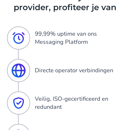
provider, profiteer je van
99,99% uptime van ons
Messaging Platform
Directe operator verbindingen
Veilig, ISO-gecertificeerd en
redundant