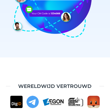
WERELDWIJD VERTROUWD