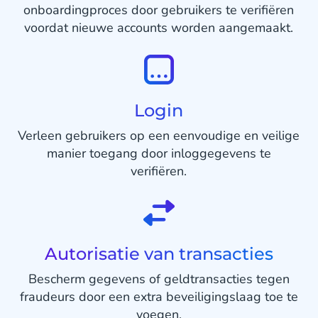
onboardingproces door gebruikers te verifiëren
voordat nieuwe accounts worden aangemaakt.
Login
Verleen gebruikers op een eenvoudige en veilige
manier toegang door inloggegevens te
verifiëren.
Autorisatie van transacties
Bescherm gegevens of geldtransacties tegen
fraudeurs door een extra beveiligingslaag toe te
voegen.