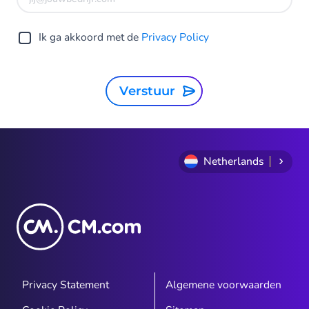
Ik ga akkoord met de
Privacy Policy
Verstuur
Netherlands
Privacy Statement
Algemene voorwaarden