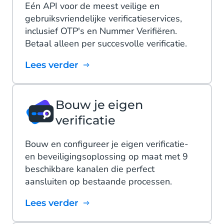
Eén API voor de meest veilige en
gebruiksvriendelijke verificatieservices,
inclusief OTP's en Nummer Verifiëren.
Betaal alleen per succesvolle verificatie.
Lees verder
Bouw je eigen
verificatie
Bouw en configureer je eigen verificatie-
en beveiligingsoplossing op maat met 9
beschikbare kanalen die perfect
aansluiten op bestaande processen.
Lees verder