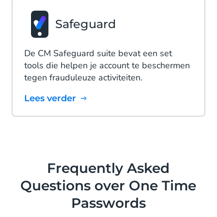
Safeguard
De CM Safeguard suite bevat een set
tools die helpen je account te beschermen
tegen frauduleuze activiteiten.
Lees verder
Frequently Asked
Questions over One Time
Passwords