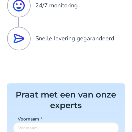
24/7 monitoring
Snelle levering gegarandeerd
Praat met een van onze
experts
Voornaam
*