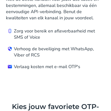
bestemmingen, allemaal beschikbaar via één
eenvoudige API-verbinding. Benut de
kwaliteiten van elk kanaal in jouw voordeel.
Zorg voor bereik en afleverbaarheid met
SMS of Voice
Verhoog de beveiliging met WhatsApp,
Viber of RCS
Verlaag kosten met e-mail OTP's
Kies jouw favoriete OTP-