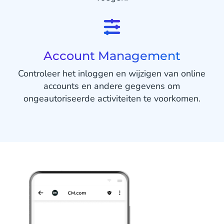
Account Management
Controleer het inloggen en wijzigen van online
accounts en andere gegevens om
ongeautoriseerde activiteiten te voorkomen.