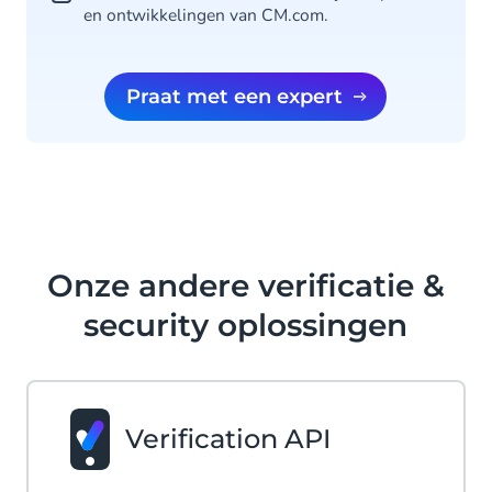
en ontwikkelingen van CM.com.
Praat met een expert
Onze andere verificatie &
security oplossingen
Verification API