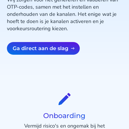
OTP-codes, samen met het instellen en
onderhouden van de kanalen. Het enige wat je
hoeft te doen is je kanalen activeren en je
voorkeursroutering kiezen.
Ga direct aan de slag
Onboarding
Vermijd risico's en ongemak bij het