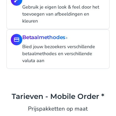
Gebruik je eigen look & feel door het
toevoegen van afbeeldingen en
kleuren
Betaalmethodes
›
Bied jouw bezoekers verschillende
betaalmethodes en verschillende
valuta aan
Tarieven - Mobile Order *
Prijspakketten op maat