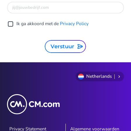
Ik ga akkoord met de
Privacy Policy
Verstuur
Netherlands
Privacy Statement
Algemene voorwaarden