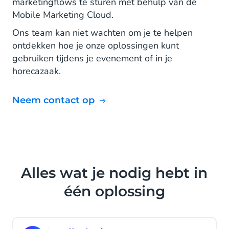
marketingflows te sturen met behulp van de
Mobile Marketing Cloud.
Ons team kan niet wachten om je te helpen
ontdekken hoe je onze oplossingen kunt
gebruiken tijdens je evenement of in je
horecazaak.
Neem contact op
Alles wat je nodig hebt in
één oplossing