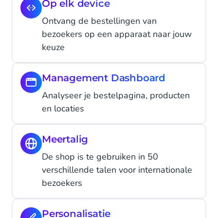
Op elk device
Ontvang de bestellingen van
bezoekers op een apparaat naar jouw
keuze
Management Dashboard
Analyseer je bestelpagina, producten
en locaties
Meertalig
De shop is te gebruiken in 50
verschillende talen voor internationale
bezoekers
Personalisatie