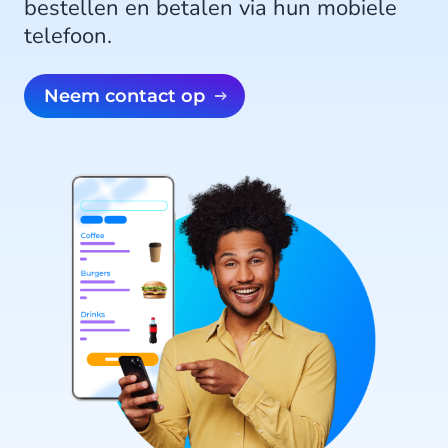
bestellen en betalen via hun mobiele
telefoon.
Neem contact op