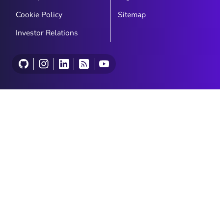
Cookie Policy
Sitemap
Investor Relations