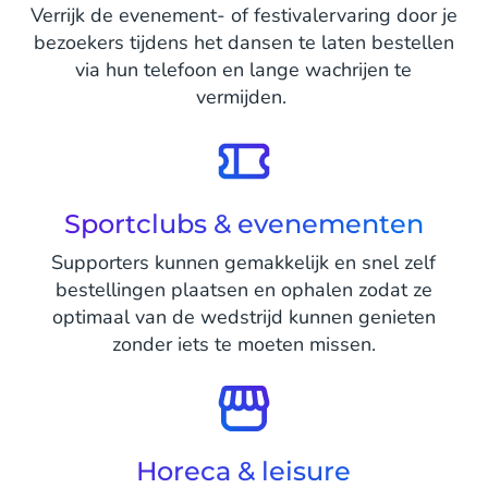
Verrijk de evenement- of festivalervaring door je
bezoekers tijdens het dansen te laten bestellen
via hun telefoon en lange wachrijen te
vermijden.
Sportclubs & evenementen
Supporters kunnen gemakkelijk en snel zelf
bestellingen plaatsen en ophalen zodat ze
optimaal van de wedstrijd kunnen genieten
zonder iets te moeten missen.
Horeca & leisure