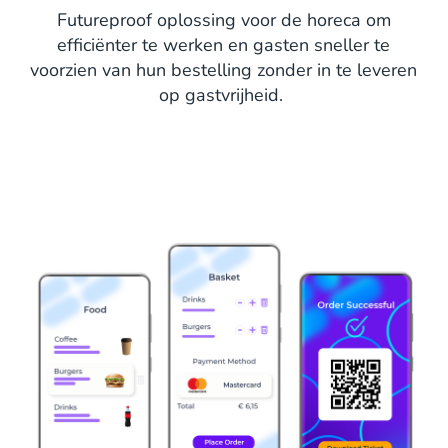
Futureproof oplossing voor de horeca om
efficiënter te werken en gasten sneller te
voorzien van hun bestelling zonder in te leveren
op gastvrijheid.