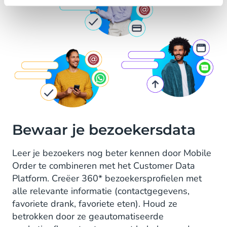
Bewaar je bezoekersdata
Leer je bezoekers nog beter kennen door Mobile
Order te combineren met het Customer Data
Platform. Creëer 360* bezoekersprofielen met
alle relevante informatie (contactgegevens,
favoriete drank, favoriete eten). Houd ze
betrokken door ze geautomatiseerde