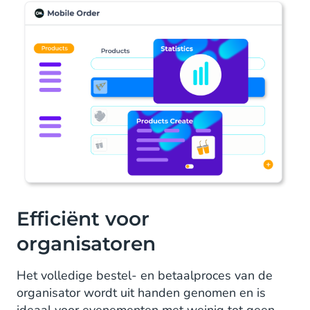
Efficiënt voor
organisatoren
Het volledige bestel- en betaalproces van de
organisator wordt uit handen genomen en is