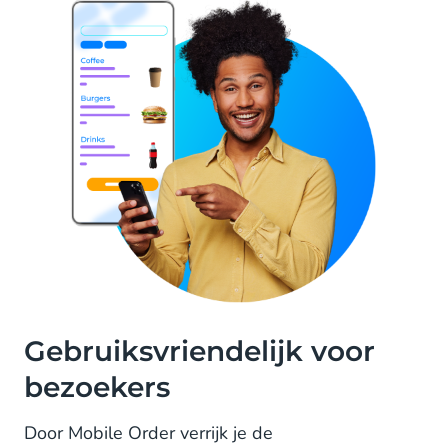
Gebruiksvriendelijk voor
bezoekers
Door Mobile Order verrijk je de