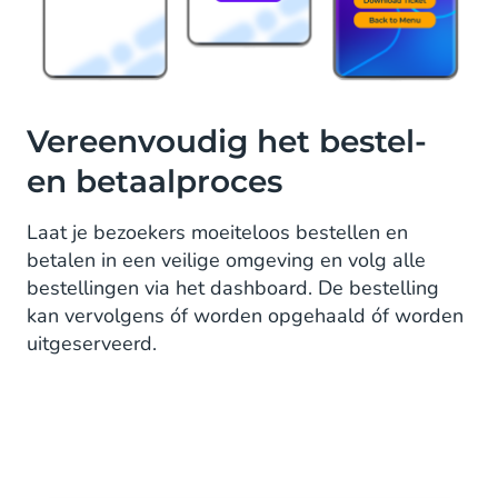
Vereenvoudig het bestel-
en betaalproces
Laat je bezoekers moeiteloos bestellen en
betalen in een veilige omgeving en volg alle
bestellingen via het dashboard. De bestelling
kan vervolgens óf worden opgehaald óf worden
uitgeserveerd.