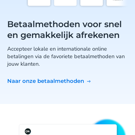
Betaalmethoden voor snel
en gemakkelijk afrekenen
Accepteer lokale en internationale online
betalingen via de favoriete betaalmethoden van
jouw klanten.
Naar onze betaalmethoden