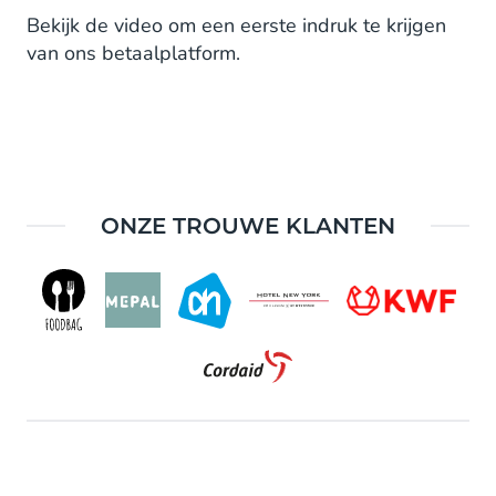
Bekijk de video om een eerste indruk te krijgen
van ons betaalplatform.
ONZE TROUWE KLANTEN