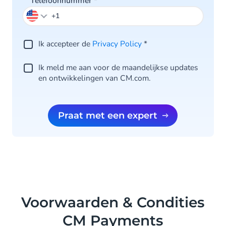
Telefoonnummer
*
Ik accepteer de
Privacy Policy
*
Ik meld me aan voor de maandelijkse updates
en ontwikkelingen van CM.com.
Praat met een expert
Voorwaarden & Condities
CM Payments