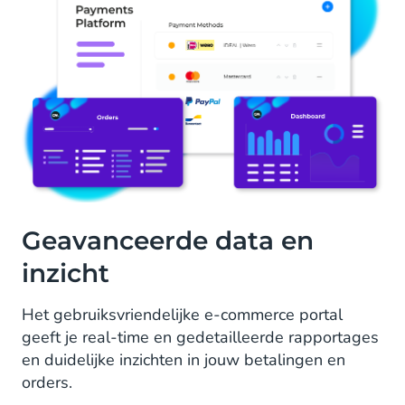
Geavanceerde data en
inzicht
Het gebruiksvriendelijke e-commerce portal
geeft je real-time en gedetailleerde rapportages
en duidelijke inzichten in jouw betalingen en
orders.