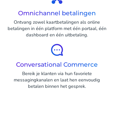
Omnichannel betalingen
Ontvang zowel kaartbetalingen als online
betalingen in één platform met één portaal, één
dashboard en één uitbetaling.
Conversational Commerce
Bereik je klanten via hun favoriete
messagingkanalen en laat hen eenvoudig
betalen binnen het gesprek.