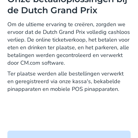
de Dutch Grand Prix
Om de ultieme ervaring te creëren, zorgden we
ervoor dat de Dutch Grand Prix volledig cashloos
verliep. De online ticketverkoop, het betalen voor
eten en drinken ter plaatse, en het parkeren, alle
betalingen werden gecontroleerd en verwerkt
door CM.com software.
Ter plaatse werden alle bestellingen verwerkt
en geregistreerd via onze kassa's, bekabelde
pinapparaten en mobiele POS pinapparaten.