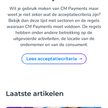
Wil je gebruik maken van CM Payments maar
weet je niet zeker wat de acceptatiecriteria zijn?
Bekijk dan deze lijst met sectoren en de regels
waaraan CM Payments moet voldoen. De regels
hebben onder andere betrekking op de
uitgevoerde activiteiten, de locatie van de
ondernemer en van de consument.
Lees acceptatiecriteria
Laatste artikelen