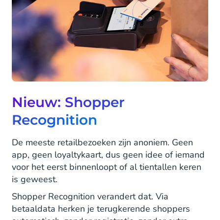
Nieuw: Shopper
Recognition
De meeste retailbezoeken zijn anoniem. Geen
app, geen loyaltykaart, dus geen idee of iemand
voor het eerst binnenloopt of al tientallen keren
is geweest.
Shopper Recognition verandert dat. Via
betaaldata herken je terugkerende shoppers