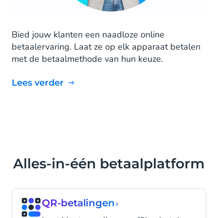
Bied jouw klanten een naadloze online
betaalervaring. Laat ze op elk apparaat betalen
met de betaalmethode van hun keuze.
Lees verder
Alles-in-één betaalplatform
QR-betalingen
›