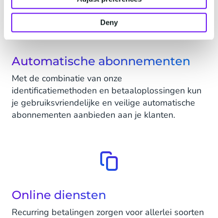
Deny
Automatische abonnementen
Met de combinatie van onze
identificatiemethoden en betaaloplossingen kun
je gebruiksvriendelijke en veilige automatische
abonnementen aanbieden aan je klanten.
Online diensten
Recurring betalingen zorgen voor allerlei soorten