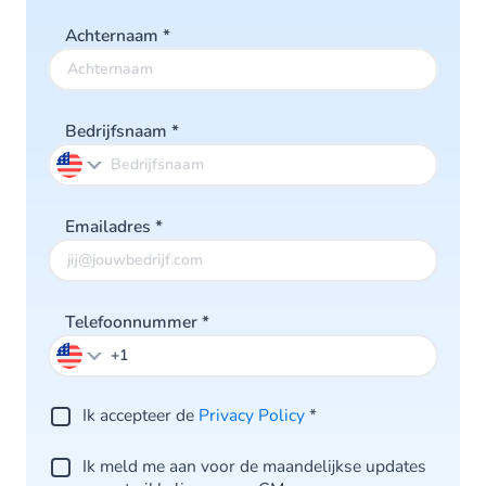
Achternaam
*
Bedrijfsnaam
*
Emailadres
*
Telefoonnummer
*
Ik accepteer de
Privacy Policy
*
Ik meld me aan voor de maandelijkse updates