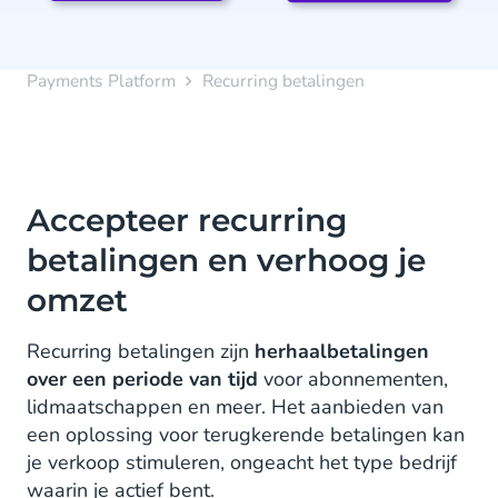
Payments Platform
Recurring betalingen
Accepteer recurring
betalingen en verhoog je
omzet
Recurring betalingen zijn
herhaalbetalingen
over een periode van tijd
voor abonnementen,
lidmaatschappen en meer. Het aanbieden van
een oplossing voor terugkerende betalingen kan
je verkoop stimuleren, ongeacht het type bedrijf
waarin je actief bent.