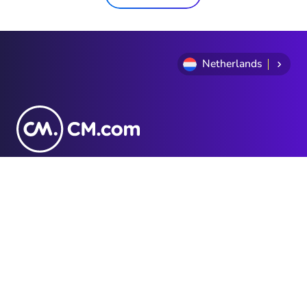
Netherlands
Privacy Statement
Algemene voorwaarden
Cookie Policy
Sitemap
Investor Relations