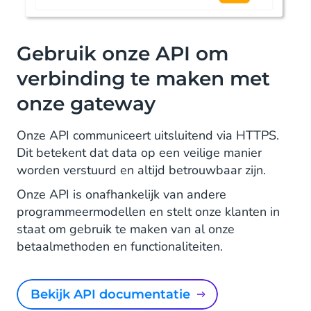
Gebruik onze API om
verbinding te maken met
onze gateway
Onze API communiceert uitsluitend via HTTPS.
Dit betekent dat data op een veilige manier
worden verstuurd en altijd betrouwbaar zijn.
Onze API is onafhankelijk van andere
programmeermodellen en stelt onze klanten in
staat om gebruik te maken van al onze
betaalmethoden en functionaliteiten.
Bekijk API documentatie