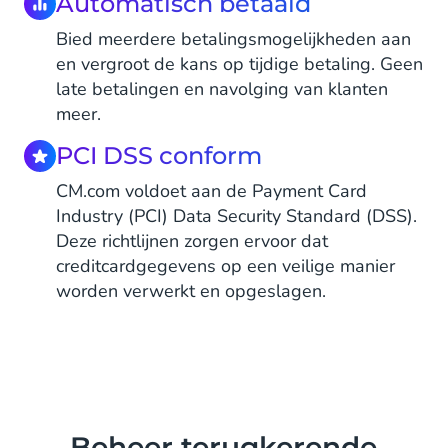
Automatisch betaald
Bied meerdere betalingsmogelijkheden aan
en vergroot de kans op tijdige betaling. Geen
late betalingen en navolging van klanten
meer.
PCI DSS conform
CM.com voldoet aan de Payment Card
Industry (PCI) Data Security Standard (DSS).
Deze richtlijnen zorgen ervoor dat
creditcardgegevens op een veilige manier
worden verwerkt en opgeslagen.
Beheer terugkerende