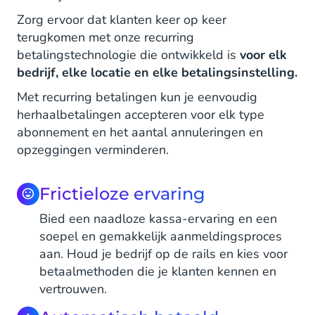
Zorg ervoor dat klanten keer op keer
terugkomen met onze recurring
betalingstechnologie die ontwikkeld is
voor elk
bedrijf, elke locatie en elke betalingsinstelling.
Met recurring betalingen kun je eenvoudig
herhaalbetalingen accepteren voor elk type
abonnement en het aantal annuleringen en
opzeggingen verminderen.
Frictieloze ervaring
Bied een naadloze kassa-ervaring en een
soepel en gemakkelijk aanmeldingsproces
aan. Houd je bedrijf op de rails en kies voor
betaalmethoden die je klanten kennen en
vertrouwen.