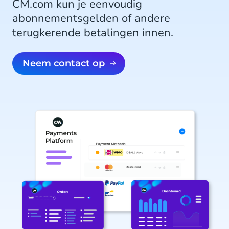
CM.com kun je eenvoudig
abonnementsgelden of andere
terugkerende betalingen innen.
Neem contact op