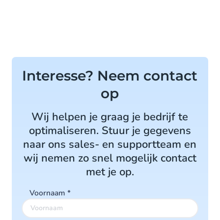
Interesse? Neem contact
op
​Wij helpen je graag je bedrijf te
optimaliseren. Stuur je gegevens
naar ons sales- en supportteam en
wij nemen zo snel mogelijk contact
met je op.
Voornaam
*