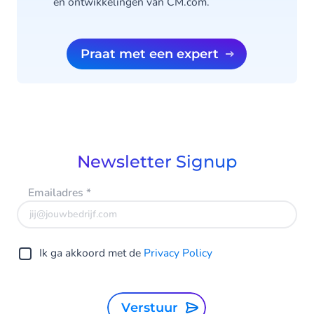
en ontwikkelingen van CM.com.
Praat met een expert
Newsletter Signup
Emailadres
*
Ik ga akkoord met de
Privacy Policy
Verstuur