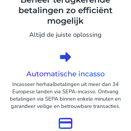
betalingen zo efficiënt
mogelijk
Altijd de juiste oplossing
Automatische incasso
Incasseer herhaalbetalingen uit meer dan 34
Europese landen via SEPA-incasso. Ontvang
betalingen via SEPA binnen enkele minuten en
garandeer veilige en betrouwbare transacties.