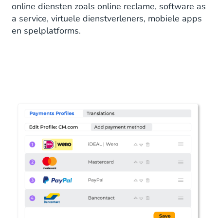
online diensten zoals online reclame, software as
a service, virtuele dienstverleners, mobiele apps
en spelplatforms.