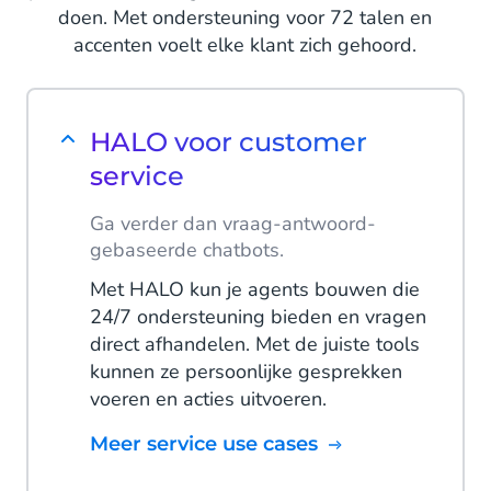
doen. Met ondersteuning voor 72 talen en
accenten voelt elke klant zich gehoord.
HALO voor customer
service
Ga verder dan vraag-antwoord-
gebaseerde chatbots.
Met HALO kun je agents bouwen die
24/7 ondersteuning bieden en vragen
direct afhandelen. Met de juiste tools
kunnen ze persoonlijke gesprekken
voeren en acties uitvoeren.
Meer service use cases