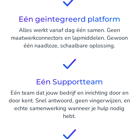
Eén geintegreerd platform
Alles werkt vanaf dag één samen. Geen
maatwerkconnectors en lapmiddelen. Gewoon
één naadloze, schaalbare oplossing.
Eén Supportteam
Eén team dat jouw bedrijf en inrichting door en
door kent. Snel antwoord, geen vingerwijzen, en
echte samenwerking wanneer je hulp nodig
hebt.