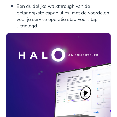
Een duidelijke walkthrough van de
belangrijkste capabilities, met de voordelen
voor je service operatie stap voor stap
uitgelegd.