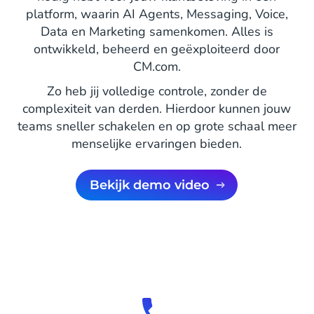
platform, waarin AI Agents, Messaging, Voice,
Data en Marketing samenkomen. Alles is
ontwikkeld, beheerd en geëxploiteerd door
CM.com.
Zo heb jij volledige controle, zonder de
complexiteit van derden. Hierdoor kunnen jouw
teams sneller schakelen en op grote schaal meer
menselijke ervaringen bieden.
Bekijk demo video