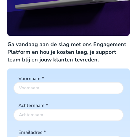
Ga vandaag aan de slag met ons Engagement
Platform en hou je kosten laag, je support
team blij en jouw klanten tevreden.
Voornaam
*
Achternaam
*
Emailadres
*