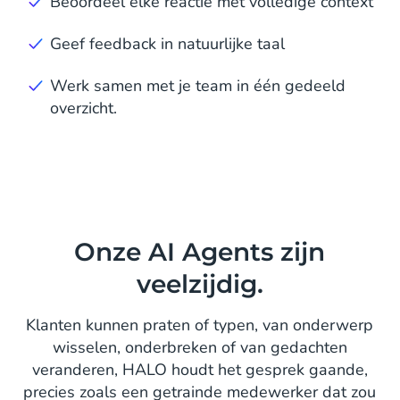
Beoordeel elke reactie met volledige context
Geef feedback in natuurlijke taal
Werk samen met je team in één gedeeld
overzicht.
Onze AI Agents zijn
veelzijdig.
Klanten kunnen praten of typen, van onderwerp
wisselen, onderbreken of van gedachten
veranderen, HALO houdt het gesprek gaande,
precies zoals een getrainde medewerker dat zou