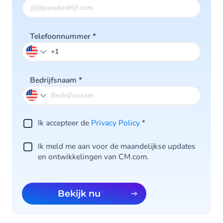
Telefoonnummer
*
Bedrijfsnaam
*
Ik accepteer de
Privacy Policy
*
Ik meld me aan voor de maandelijkse updates
en ontwikkelingen van CM.com.
Bekijk nu