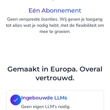
Eén Abonnement
Geen verspreide licenties. Wij geven je toegang
tot alles wat je nodig hebt, met de flexibiliteit om
mee te groeien.
Gemaakt in Europa. Overal
vertrouwd.
Ingebouwde LLMs
Geen eigen LLM's nodig.