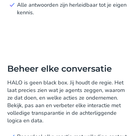
Alle antwoorden zijn herleidbaar tot je eigen
kennis.
Beheer elke conversatie
HALO is geen black box. Jij houdt de regie. Het
laat precies zien wat je agents zeggen, waarom
ze dat doen, en welke acties ze ondernemen.
Bekijk, pas aan en verbeter elke interactie met
volledige transparantie in de achterliggende
logica en data.