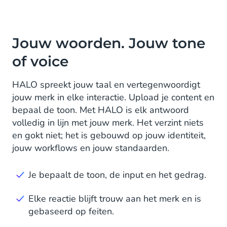
Jouw woorden. Jouw tone
of voice
HALO spreekt jouw taal en vertegenwoordigt
jouw merk in elke interactie. Upload je content en
bepaal de toon. Met HALO is elk antwoord
volledig in lijn met jouw merk. Het verzint niets
en gokt niet; het is gebouwd op jouw identiteit,
jouw workflows en jouw standaarden.
Je bepaalt de toon, de input en het gedrag.
Elke reactie blijft trouw aan het merk en is
gebaseerd op feiten.