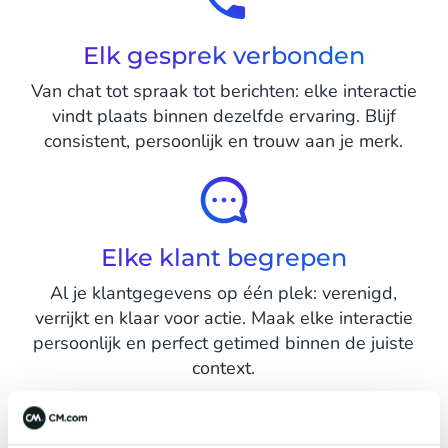
Elk gesprek verbonden
Van chat tot spraak tot berichten: elke interactie
vindt plaats binnen dezelfde ervaring. Blijf
consistent, persoonlijk en trouw aan je merk.
Elke klant begrepen
Al je klantgegevens op één plek: verenigd,
verrijkt en klaar voor actie. Maak elke interactie
persoonlijk en perfect getimed binnen de juiste
context.