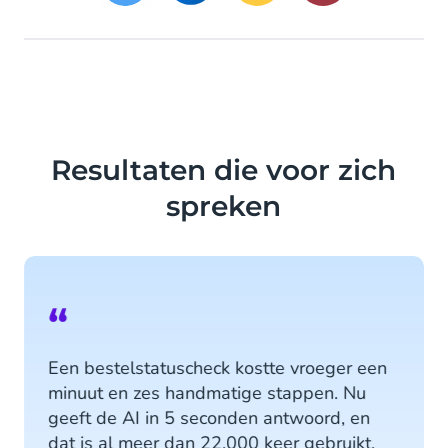
Resultaten die voor zich
spreken
“
Een bestelstatuscheck kostte vroeger een
minuut en zes handmatige stappen. Nu
geeft de AI in 5 seconden antwoord, en
dat is al meer dan 22.000 keer gebruikt.