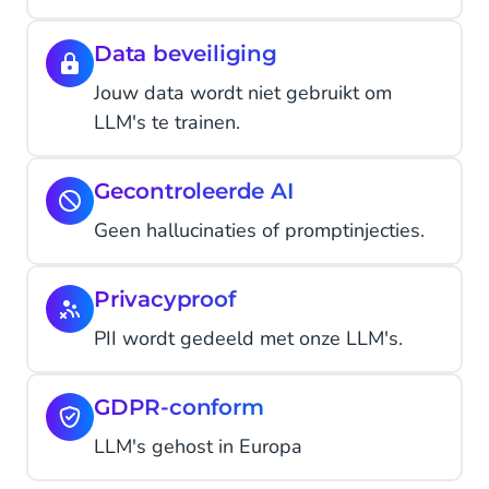
Data beveiliging
Jouw data wordt niet gebruikt om
LLM's te trainen.
Gecontroleerde AI
Geen hallucinaties of promptinjecties.
Privacyproof
PII wordt gedeeld met onze LLM's.
GDPR-conform
LLM's gehost in Europa