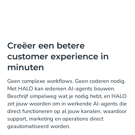
Creëer een betere
customer experience in
minuten
Geen complexe workflows. Geen coderen nodig.
Met HALO kan iedereen AI-agents bouwen.
Beschrijf simpelweg wat je nodig hebt, en HALO
zet jouw woorden om in werkende AI-agents die
direct functioneren op al jouw kanalen, waardoor
support, marketing en operations direct
geautomatiseerd worden.