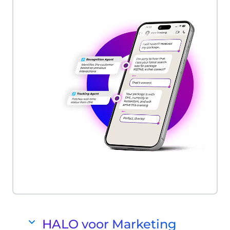
HALO voor Marketing