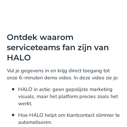
Ontdek waarom
serviceteams fan zijn van
HALO
Vul je gegevens in en krijg direct toegang tot
onze 6-minuten demo video. In deze video zie je:
HALO in actie: geen gepolijste marketing
visuals, maar het platform precies zoals het
werkt.
Hoe HALO helpt om klantcontact slimmer te
automatiseren.