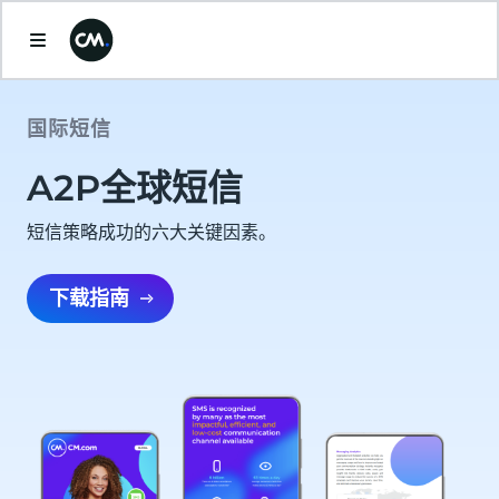
国际短信
A2P全球短信
短信策略成功的六大关键因素。
下载指南