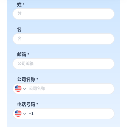
姓
*
名
邮箱
*
公司名称
*
电话号码
*