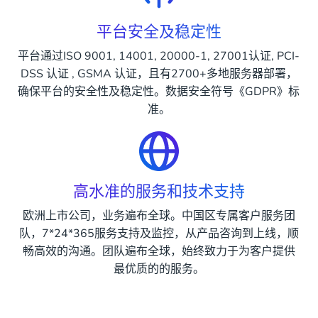
平台安全及稳定性
平台通过ISO 9001, 14001, 20000-1, 27001认证, PCI-
DSS 认证 , GSMA 认证，且有2700+多地服务器部署，
确保平台的安全性及稳定性。数据安全符号《GDPR》标
准。
高水准的服务和技术支持
欧洲上市公司，业务遍布全球。中国区专属客户服务团
队，7*24*365服务支持及监控，从产品咨询到上线，顺
畅高效的沟通。团队遍布全球，始终致力于为客户提供
最优质的的服务。