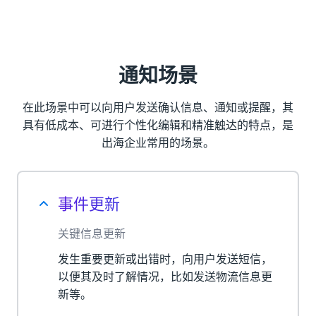
账户发生交易或可能存在欺诈行为时，发送
实时短信预警，让用户对未经授权的登录或
其他可疑操作进行快速反应，避免损失。
通知场景
在此场景中可以向用户发送确认信息、通知或提醒，其
具有低成本、可进行个性化编辑和精准触达的特点，是
出海企业常用的场景。
事件更新
关键信息更新
发生重要更新或出错时，向用户发送短信，
以便其及时了解情况，比如发送物流信息更
新等。