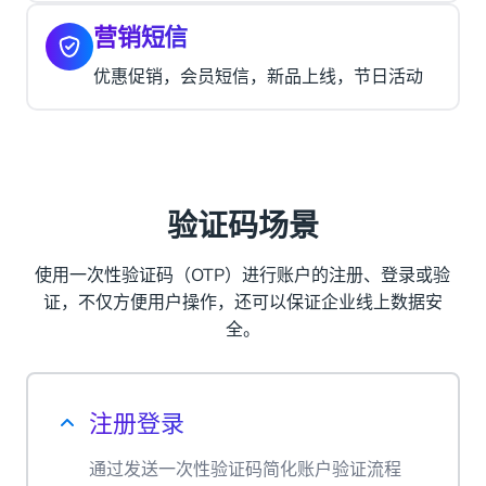
营销短信
优惠促销，会员短信，新品上线，节日活动
验证码场景
使用一次性验证码（OTP）进行账户的注册、登录或验
证，不仅方便用户操作，还可以保证企业线上数据安
全。
注册登录
通过发送一次性验证码简化账户验证流程