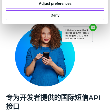
Adjust preferences
Deny
专为开发者提供的国际短信API
接口