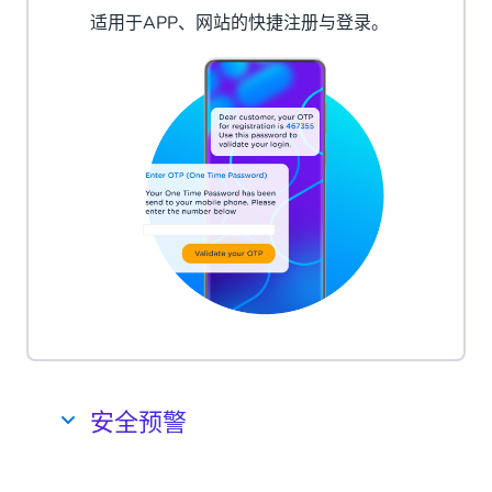
适用于APP、网站的快捷注册与登录。
安全预警
通过短信发送安全预警信息