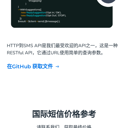
HTTP到SMS API是我们最受欢迎的API之一，这是一种
RESTful API，它通过URL使用简单的查询参数。
在GitHub 获取文件
国际短信价格参考
请联系我们，获取
最终价格