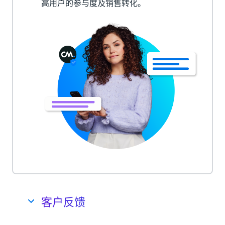
高用户的参与度及销售转化。
客户反馈
收集产品或服务的反馈