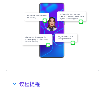
议程提醒
通过短信提醒某项事件的关键信息，提高转
化率