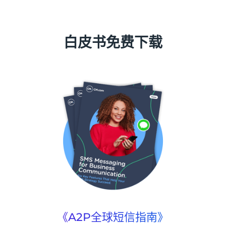
白皮书免费下载
《A2P全球短信指南》