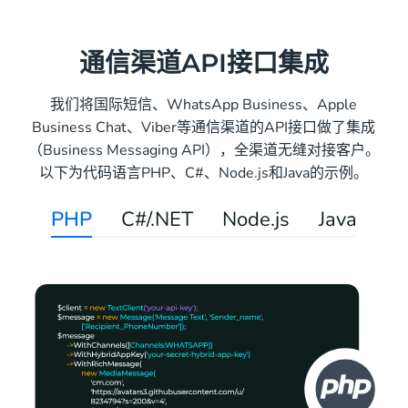
of
3
通信渠道API接口集成
我们将国际短信、WhatsApp Business、Apple
Business Chat、Viber等通信渠道的API接口做了集成
（Business Messaging API），全渠道无缝对接客户。
以下为代码语言PHP、C#、Node.js和Java的示例。
PHP
C#/.NET
Node.js
Java