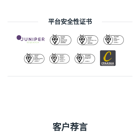
平台安全性证书
客户荐言