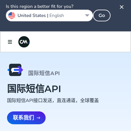
Is this region a better fit for you?
United States |
English
Go
国际短信API
国际短信API
国际短信API接口发送，直连通道，全球覆盖
联系我们