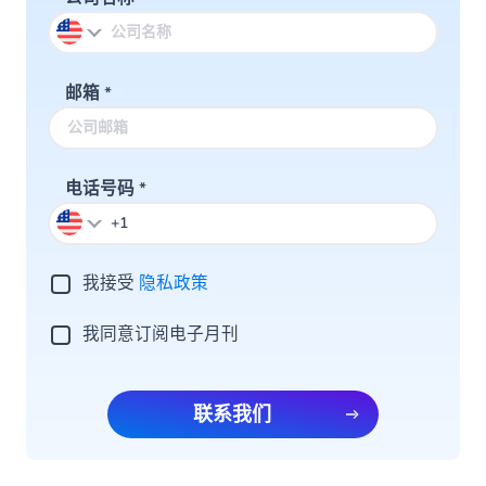
邮箱
*
电话号码
*
我接受
隐私政策
我同意订阅电子月刊
联系我们