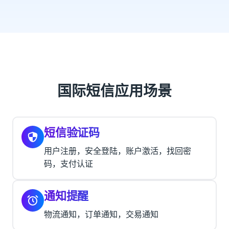
国际短信应用场景
短信验证码
用户注册，安全登陆，账户激活，找回密
码，支付认证
通知提醒
物流通知，订单通知，交易通知