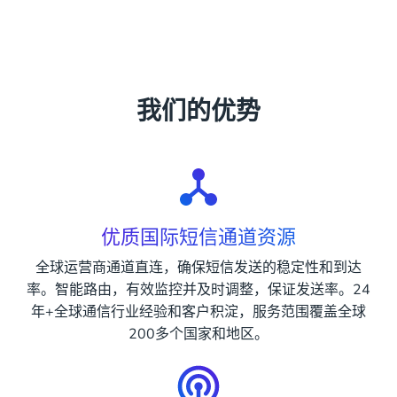
通过短信发送客户满意度调查问卷，收集客
户对产品或服务的反馈意见，提高客户满意
度。
我们的优势
优质国际短信通道资源
全球运营商通道直连，确保短信发送的稳定性和到达
率。智能路由，有效监控并及时调整，保证发送率。24
年+全球通信行业经验和客户积淀，服务范围覆盖全球
200多个国家和地区。