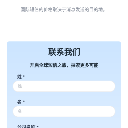
国际短信的价格取决于消息发送的目的地。
联系我们
开启全球短信之旅，探索更多可能
姓
*
名
*
公司名称
*