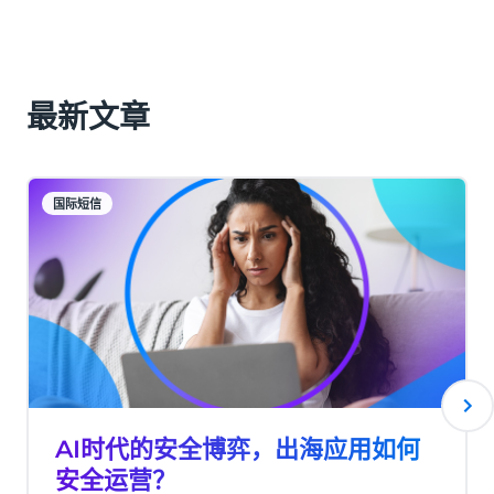
最新文章
国际短信
AI时代的安全博弈，出海应用如何
安全运营？