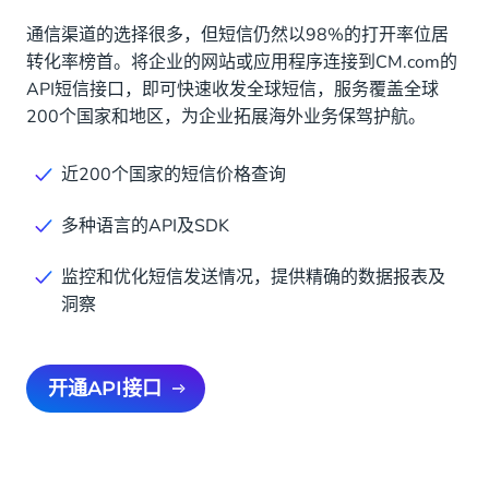
通信渠道的选择很多，但短信仍然以98%的打开率位居
转化率榜首。将企业的网站或应用程序连接到CM.com的
API短信接口，即可快速收发全球短信，服务覆盖全球
200个国家和地区，为企业拓展海外业务保驾护航。
近200个国家的短信价格查询
多种语言的API及SDK
监控和优化短信发送情况，提供精确的数据报表及
洞察
开通API接口