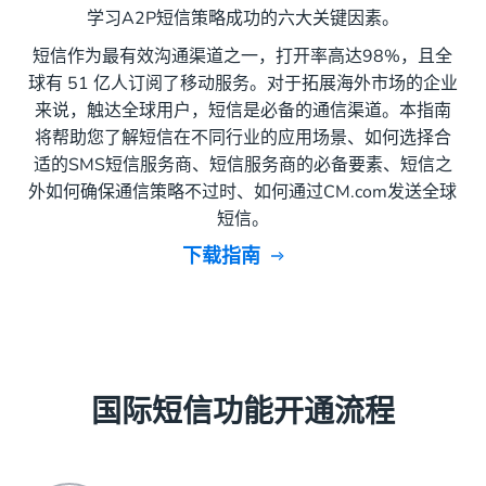
学习A2P短信策略成功的六大关键因素。
短信作为最有效沟通渠道之一，打开率高达98%，且全
球有 51 亿人订阅了移动服务。对于拓展海外市场的企业
来说，触达全球用户，短信是必备的通信渠道。本指南
将帮助您了解短信在不同行业的应用场景、如何选择合
适的SMS短信服务商、短信服务商的必备要素、短信之
外如何确保通信策略不过时、如何通过CM.com发送全球
短信。
下载指南
国际短信功能开通流程