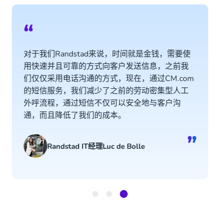
“
对于我们Randstad来说，时间就是金钱，需要使
用快速并且可靠的方式向客户发送信息，之前我
们仅仅采用电话沟通的方式，现在，通过CM.com
的短信服务，我们减少了之前的劳动密集型人工
外呼流程，通过短信不仅可以安全地与客户沟
通，而且降低了我们的成本。
”
Randstad IT经理Luc de Bolle
Item
3