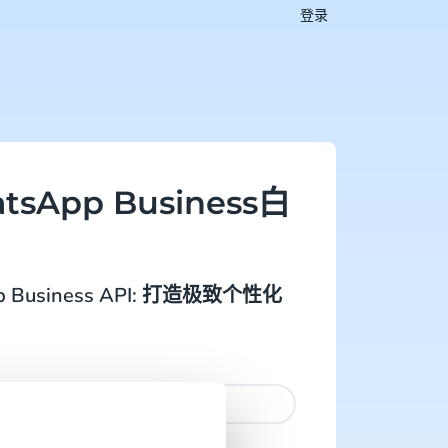
登录
sApp Business白
 Business API: 打造极致个性化