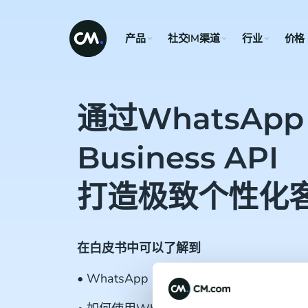
产品
社交IM渠道
行业
价格
通过WhatsApp
Business API
打造极致个性化
在白皮书中可以了解到
• WhatsApp Business的消息类型及使