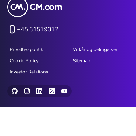
+45 31519312
Privatlivspolitik
Vilkår og betingelser
Cookie Policy
Sitemap
Investor Relations