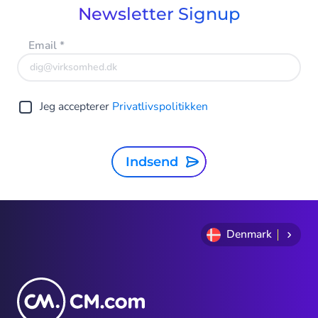
Newsletter Signup
Email
*
Jeg accepterer
Privatlivspolitikken
Indsend
Denmark