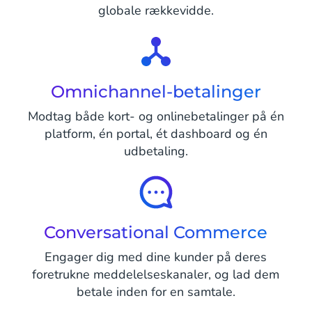
globale rækkevidde.
Omnichannel-betalinger
Modtag både kort- og onlinebetalinger på én
platform, én portal, ét dashboard og én
udbetaling.
Conversational Commerce
Engager dig med dine kunder på deres
foretrukne meddelelseskanaler, og lad dem
betale inden for en samtale.