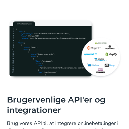
Brugervenlige API'er og
integrationer
Brug vores API til at integrere onlinebetalinger i