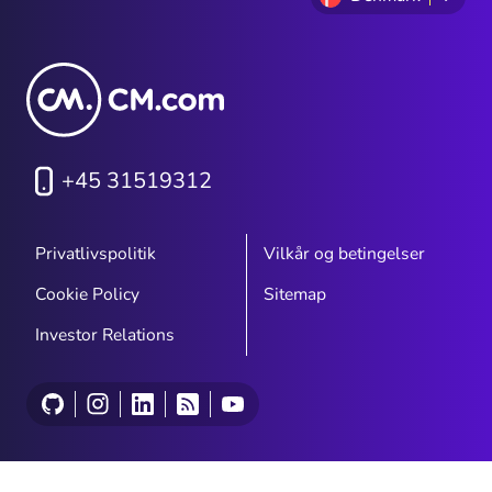
+45 31519312
Privatlivspolitik
Vilkår og betingelser
Cookie Policy
Sitemap
Investor Relations