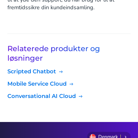
fremtidssikre din kundeindsamling.
Relaterede produkter og
løsninger
Scripted Chatbot
Mobile Service Cloud
Conversational AI Cloud
Denmark