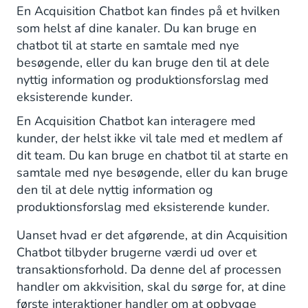
En Acquisition Chatbot kan findes på et hvilken
som helst af dine kanaler. Du kan bruge en
chatbot til at starte en samtale med nye
besøgende, eller du kan bruge den til at dele
nyttig information og produktionsforslag med
eksisterende kunder.
En Acquisition Chatbot kan interagere med
kunder, der helst ikke vil tale med et medlem af
dit team. Du kan bruge en chatbot til at starte en
samtale med nye besøgende, eller du kan bruge
den til at dele nyttig information og
produktionsforslag med eksisterende kunder.
Uanset hvad er det afgørende, at din Acquisition
Chatbot tilbyder brugerne værdi ud over et
transaktionsforhold. Da denne del af processen
handler om akkvisition, skal du sørge for, at dine
første interaktioner handler om at opbygge