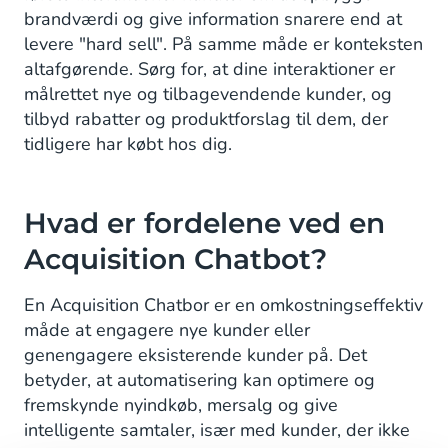
brandværdi og give information snarere end at
levere "hard sell". På samme måde er konteksten
altafgørende. Sørg for, at dine interaktioner er
målrettet nye og tilbagevendende kunder, og
tilbyd rabatter og produktforslag til dem, der
tidligere har købt hos dig.
Hvad er fordelene ved en
Acquisition Chatbot?
En Acquisition Chatbor er en omkostningseffektiv
måde at engagere nye kunder eller
genengagere eksisterende kunder på. Det
betyder, at automatisering kan optimere og
fremskynde nyindkøb, mersalg og give
intelligente samtaler, især med kunder, der ikke