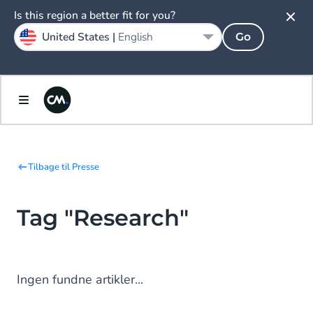
Is this region a better fit for you?
United States |
English
Go
Tilbage til Presse
Tag "Research"
Ingen fundne artikler...