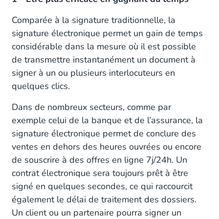
Comparée à la signature traditionnelle, la
signature électronique permet un gain de temps
considérable dans la mesure où il est possible
de transmettre instantanément un document à
signer à un ou plusieurs interlocuteurs en
quelques clics.
Dans de nombreux secteurs, comme par
exemple celui de la banque et de l’assurance, la
signature électronique permet de conclure des
ventes en dehors des heures ouvrées ou encore
de souscrire à des offres en ligne 7j/24h. Un
contrat électronique sera toujours prêt à être
signé en quelques secondes, ce qui raccourcit
également le délai de traitement des dossiers.
Un client ou un partenaire pourra signer un