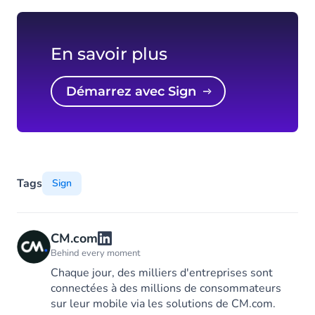
En savoir plus
Démarrez avec Sign
Tags
Sign
CM.com
Behind every moment
Chaque jour, des milliers d'entreprises sont
connectées à des millions de consommateurs
sur leur mobile via les solutions de CM.com.