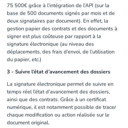
75 500€ grâce à l’intégration de l’API (sur la
base de 500 documents signés par mois et de
deux signataires par document). En effet, la
gestion papier des contrats et des documents à
signer est plus coûteuse par rapport à la
signature électronique (au niveau des
déplacements, des frais d’envoi, de l’utilisation
du papier, etc.)
3 - Suivre l’état d’avancement des dossiers
La signature électronique permet de suivre en
temps réel l’état d’avancement des dossiers,
ainsi que des contrats. Grâce à un certificat
numérique, il est notamment possible de tracer
chaque modification ou action réalisée sur le
document original.