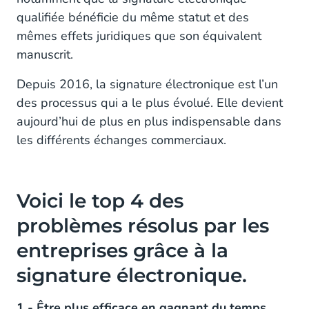
qualifiée bénéficie du même statut et des
mêmes effets juridiques que son équivalent
manuscrit.
Depuis 2016, la signature électronique est l’un
des processus qui a le plus évolué. Elle devient
aujourd’hui de plus en plus indispensable dans
les différents échanges commerciaux.
Voici le top 4 des
problèmes résolus par les
entreprises grâce à la
signature électronique.
1 - Être plus efficace en gagnant du temps