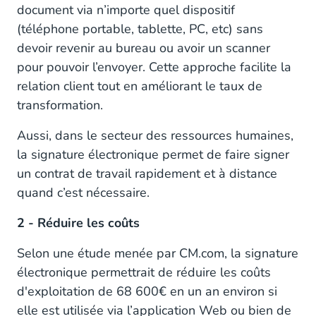
document via n’importe quel dispositif
(téléphone portable, tablette, PC, etc) sans
devoir revenir au bureau ou avoir un scanner
pour pouvoir l’envoyer. Cette approche facilite la
relation client tout en améliorant le taux de
transformation.
Aussi, dans le secteur des ressources humaines,
la signature électronique permet de faire signer
un contrat de travail rapidement et à distance
quand c’est nécessaire.
2 - Réduire les coûts
Selon une étude menée par CM.com, la signature
électronique permettrait de réduire les coûts
d'exploitation de 68 600€ en un an environ si
elle est utilisée via l’application Web ou bien de