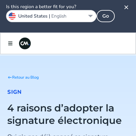
Is this region a better fit for you?
United States |
English
Go
Retour au Blog
SIGN
4 raisons d’adopter la
signature électronique