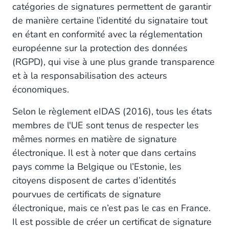
catégories de signatures permettent de garantir
de manière certaine l’identité du signataire tout
en étant en conformité avec la réglementation
européenne sur la protection des données
(RGPD), qui vise à une plus grande transparence
et à la responsabilisation des acteurs
économiques.
Selon le règlement eIDAS (2016), tous les états
membres de l'UE sont tenus de respecter les
mêmes normes en matière de signature
électronique. Il est à noter que dans certains
pays comme la Belgique ou l’Estonie, les
citoyens disposent de cartes d’identités
pourvues de certificats de signature
électronique, mais ce n’est pas le cas en France.
Il est possible de créer un certificat de signature