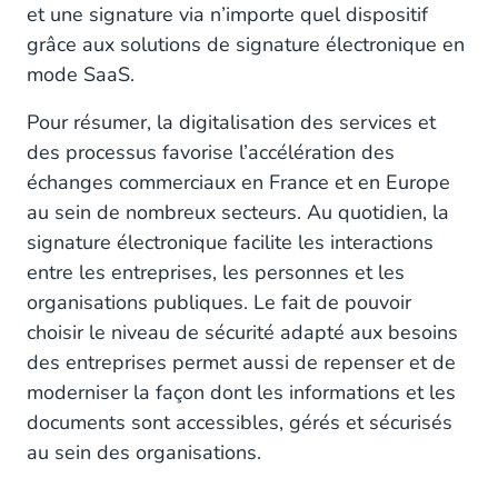
et une signature via n’importe quel dispositif
grâce aux solutions de signature électronique en
mode SaaS.
Pour résumer, la digitalisation des services et
des processus favorise l’accélération des
échanges commerciaux en France et en Europe
au sein de nombreux secteurs. Au quotidien, la
signature électronique facilite les interactions
entre les entreprises, les personnes et les
organisations publiques. Le fait de pouvoir
choisir le niveau de sécurité adapté aux besoins
des entreprises permet aussi de repenser et de
moderniser la façon dont les informations et les
documents sont accessibles, gérés et sécurisés
au sein des organisations.