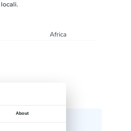
locali.
Africa
About