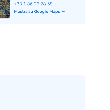
+33 1 86 26 28 58
Mostra su Google Maps