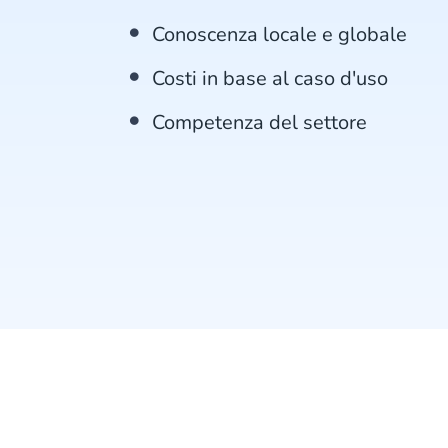
Conoscenza locale e globale
Costi in base al caso d'uso
Competenza del settore