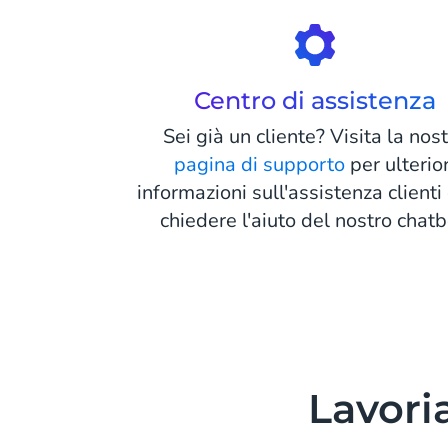
Centro di assistenza
Sei già un cliente? Visita la nos
pagina di supporto
per ulterior
informazioni sull'assistenza clienti
chiedere l'aiuto del nostro chatb
Lavoria