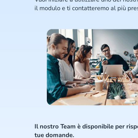
il modulo e ti contatteremo al più pre
Il nostro Team è disponibile per risp
tue domande.