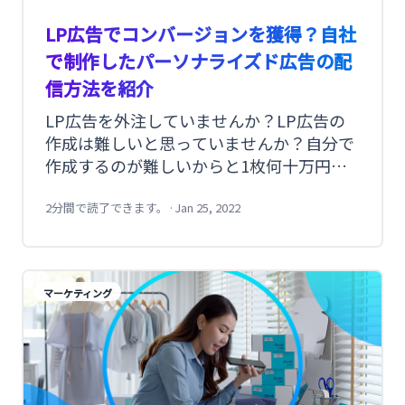
LP広告でコンバージョンを獲得？自社
で制作したパーソナライズド広告の配
信方法を紹介
LP広告を外注していませんか？LP広告の
作成は難しいと思っていませんか？自分で
作成するのが難しいからと1枚何十万円も
するLP広告を外注していませんか？
2分間で読了できます。
·
Jan 25, 2022
マーケティング