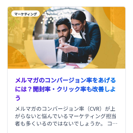
で、この記事では、ステップメールの作り
方、シナリオ設計の一例をご紹介します。
マーケティング
メルマガのコンバージョン率をあげる
には？開封率・クリック率も改善しよ
う
メルマガのコンバージョン率（CVR）が上
がらないと悩んでいるマーケティング担当
者も多くいるのではないでしょうか。 コン
バージョンは、メルマガにおける最終目標