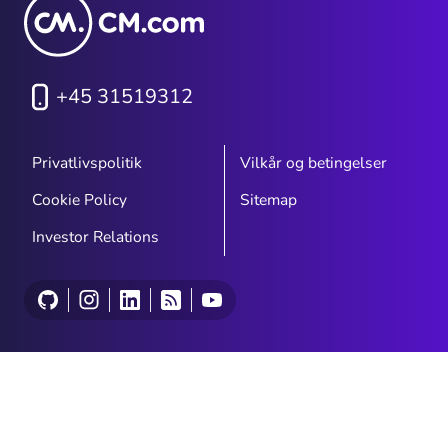
+45 31519312
Privatlivspolitik
Vilkår og betingelser
Cookie Policy
Sitemap
Investor Relations