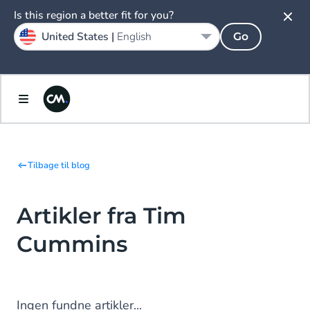
Is this region a better fit for you?
United States |
English
Go
Tilbage til blog
Artikler fra Tim
Cummins
Ingen fundne artikler...