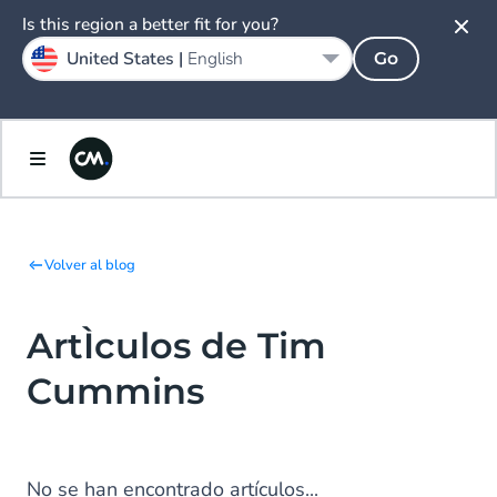
Is this region a better fit for you?
United States |
English
Go
Volver al blog
ArtÌculos de Tim
Cummins
No se han encontrado artículos...