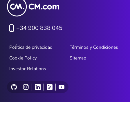
+34 900 838 045
PolÌtica de privacidad
Términos y Condiciones
Cookie Policy
Sitemap
Investor Relations