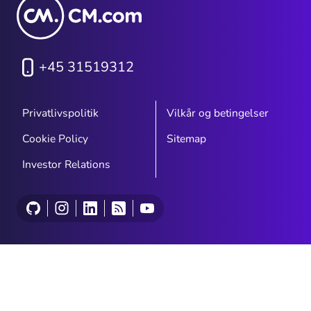
+45 31519312
Privatlivspolitik
Vilkår og betingelser
Cookie Policy
Sitemap
Investor Relations