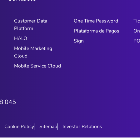
Customer Data
One Time Password
Tic
Platform
Plataforma de Pagos
On
HALO
Sign
PO
Mobile Marketing
Cloud
Mobile Service Cloud
8 045
Cookie Policy
Sitemap
Investor Relations