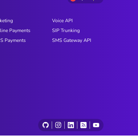
keting
Voice API
line Payments
SIP Trunking
S Payments
SMS Gateway API