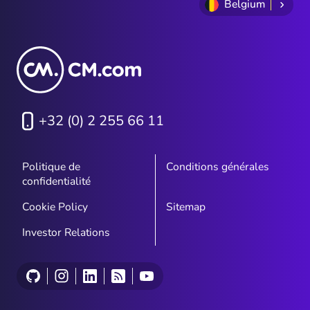
Belgium
+32 (0) 2 255 66 11
Politique de
Conditions générales
confidentialité
Cookie Policy
Sitemap
Investor Relations