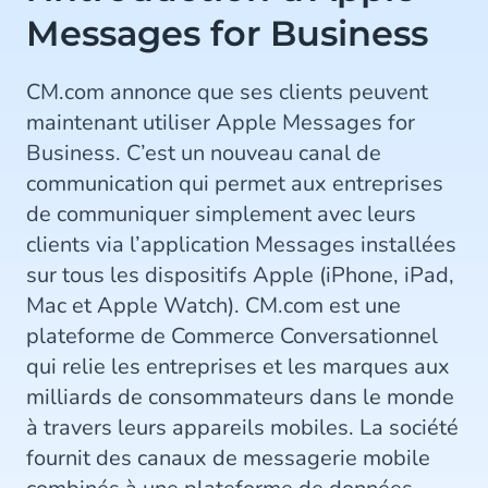
Messages for Business
CM.com annonce que ses clients peuvent
maintenant utiliser Apple Messages for
Business. C’est un nouveau canal de
communication qui permet aux entreprises
de communiquer simplement avec leurs
clients via l’application Messages installées
sur tous les dispositifs Apple (iPhone, iPad,
Mac et Apple Watch). CM.com est une
plateforme de Commerce Conversationnel
qui relie les entreprises et les marques aux
milliards de consommateurs dans le monde
à travers leurs appareils mobiles. La société
fournit des canaux de messagerie mobile