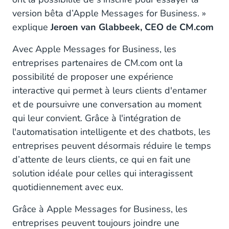
version bêta d’Apple Messages for Business. »
explique
Jeroen van Glabbeek, CEO de CM.com
Avec Apple Messages for Business, les
entreprises partenaires de CM.com ont la
possibilité de proposer une expérience
interactive qui permet à leurs clients d'entamer
et de poursuivre une conversation au moment
qui leur convient. Grâce à l'intégration de
l'automatisation intelligente et des chatbots, les
entreprises peuvent désormais réduire le temps
d’attente de leurs clients, ce qui en fait une
solution idéale pour celles qui interagissent
quotidiennement avec eux.
Grâce à Apple Messages for Business, les
entreprises peuvent toujours joindre une