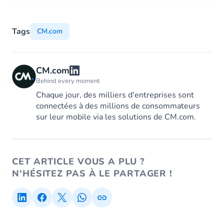
Tags
CM.com
CM.com
Behind every moment
Chaque jour, des milliers d'entreprises sont
connectées à des millions de consommateurs
sur leur mobile via les solutions de CM.com.
CET ARTICLE VOUS A PLU ?
N'HÉSITEZ PAS À LE PARTAGER !