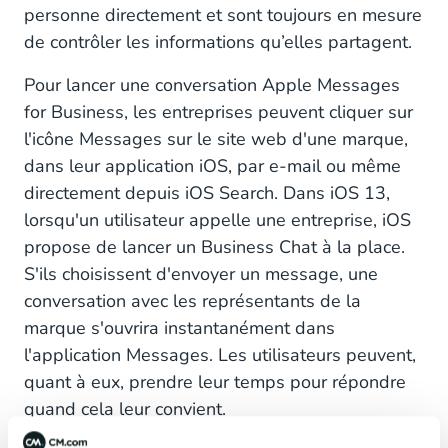
personne directement et sont toujours en mesure
de contrôler les informations qu’elles partagent.
Pour lancer une conversation Apple Messages
for Business, les entreprises peuvent cliquer sur
l'icône Messages sur le site web d'une marque,
dans leur application iOS, par e-mail ou même
directement depuis iOS Search. Dans iOS 13,
lorsqu'un utilisateur appelle une entreprise, iOS
propose de lancer un Business Chat à la place.
S'ils choisissent d'envoyer un message, une
conversation avec les représentants de la
marque s'ouvrira instantanément dans
l'application Messages. Les utilisateurs peuvent,
quant à eux, prendre leur temps pour répondre
quand cela leur convient.