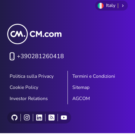
Italy
+390281260418
Politica sulla Privacy
Termini e Condizioni
Cookie Policy
Sitemap
Investor Relations
AGCOM