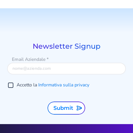
Newsletter Signup
Email Aziendale
*
Accetto la
Informativa sulla privacy
Submit