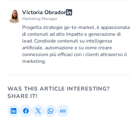
Victoria Obrador
Marketing Manager
Progetta strategie go-to-market, è appassionata
di contenuti ad alto impatto e generazione di
lead. Condivide contenuti su intelligenza
artificiale, automazione e su come creare
connessioni più efficaci con i clienti attraverso il
marketing.
WAS THIS ARTICLE INTERESTING?
SHARE IT!