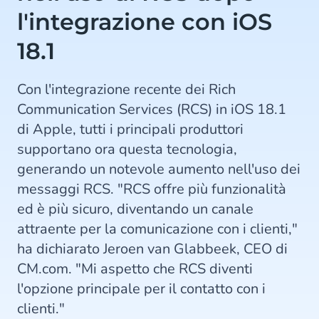
l'integrazione con iOS
18.1
Con l'integrazione recente dei Rich
Communication Services (RCS) in iOS 18.1
di Apple, tutti i principali produttori
supportano ora questa tecnologia,
generando un notevole aumento nell'uso dei
messaggi RCS. "RCS offre più funzionalità
ed è più sicuro, diventando un canale
attraente per la comunicazione con i clienti,"
ha dichiarato Jeroen van Glabbeek, CEO di
CM.com. "Mi aspetto che RCS diventi
l'opzione principale per il contatto con i
clienti."