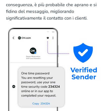
conseguenza, è più probabile che aprano e si
fidino del messaggio, migliorando
significativamente il contatto con i clienti.