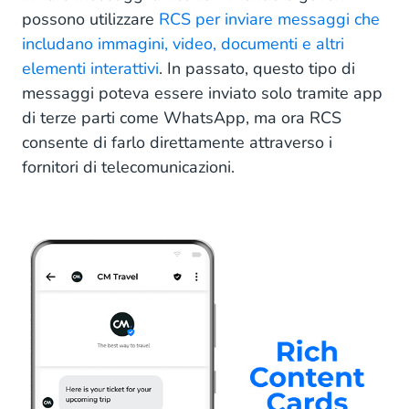
possono utilizzare
RCS per inviare messaggi che
includano immagini, video, documenti e altri
elementi interattivi
. In passato, questo tipo di
messaggi poteva essere inviato solo tramite app
di terze parti come WhatsApp, ma ora RCS
consente di farlo direttamente attraverso i
fornitori di telecomunicazioni.