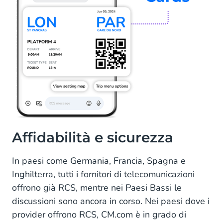
Affidabilità e sicurezza
In paesi come Germania, Francia, Spagna e
Inghilterra, tutti i fornitori di telecomunicazioni
offrono già RCS, mentre nei Paesi Bassi le
discussioni sono ancora in corso. Nei paesi dove i
provider offrono RCS, CM.com è in grado di