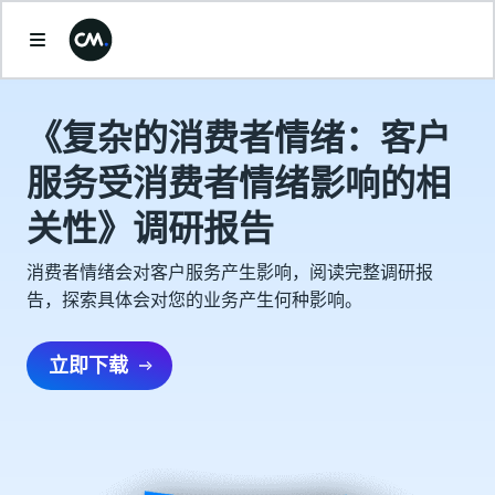
《复杂的消费者情绪：客户
服务受消费者情绪影响的相
关性》调研报告
消费者情绪会对客户服务产生影响，阅读完整调研报
告，探索具体会对您的业务产生何种影响。
立即下载