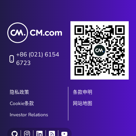
+86 (021) 6154
6723
隐私政策
条款申明
Cookie条款
网站地图
Investor Relations