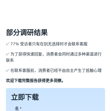
部分调研结果
✅ 77% 受访者只有在别无选择时才会联系客服
✅ 为了获得快速回复，消费者会同时通过多种渠道进行
联系
✅ 在联系客服前，消费者已经不由自主产生了抵触心理
欢迎下载完整报告获得更多洞察。
立即下载
名
*