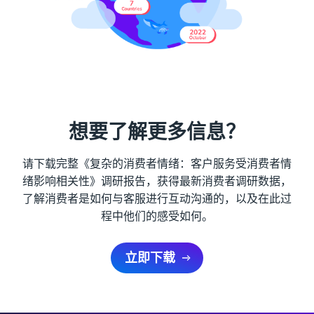
想要了解更多信息？
请下载完整《复杂的消费者情绪：客户服务受消费者情
绪影响相关性》调研报告，获得最新消费者调研数据，
了解消费者是如何与客服进行互动沟通的，以及在此过
程中他们的感受如何。
立即下载