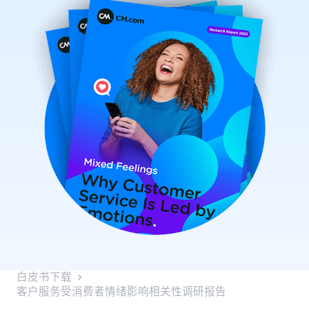
白皮书下载
客户服务受消费者情绪影响相关性调研报告