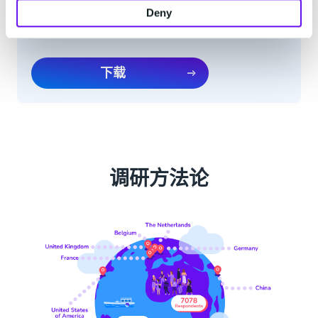
Deny
我同意订阅电子月刊
下载
调研方法论