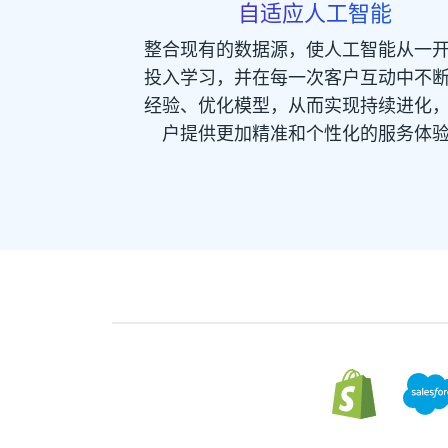
自适应人工智能
整合现有的数据源，使人工智能从一
投入学习，并在每一次客户互动中不
经验、优化模型，从而实现持续进化
户提供更加精准和个性化的服务体