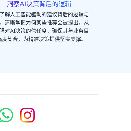
洞察AI决策背后的逻辑
了解人工智能驱动的建议背后的逻辑与
，清晰掌握为何某些推荐会被提出，从
强对AI决策的信任度，确保其与业务目
高度契合，为精准决策提供坚实支撑。