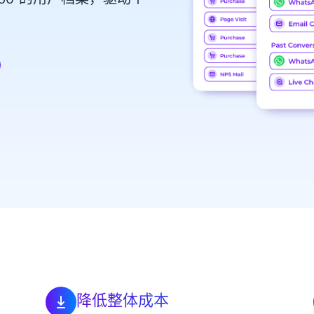
降低整体成本