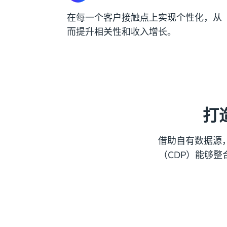
在每一个客户接触点上实现个性化，从
而提升相关性和收入增长。
打
借助自有数据源，
（CDP）能够