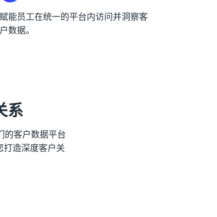
赋能员工在统一的平台内访问并洞察客
户数据。
关系
我们的客户数据平台
您打造深度客户关