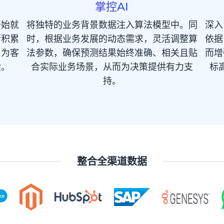
掌控AI
开始就
将独特的业务背景数据注入算法模型中。同
深入
断积累
时，根据业务发展的动态需求，灵活调整算
依据
，为客
法参数，确保预测结果始终准确、相关且贴
而增
验。
合实际业务场景，从而为决策提供有力支
标
持。
整合全渠道数据