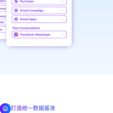
打造统一数据基准