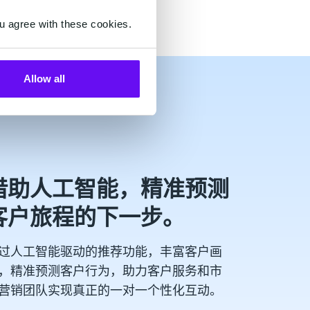
u agree with these cookies.
Allow all
借助人工智能，精准预测
客户旅程的下一步。
过人工智能驱动的推荐功能，丰富客户画
，精准预测客户行为，助力客户服务和市
营销团队实现真正的一对一个性化互动。