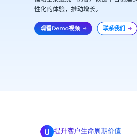
性化的体验，推动增长。
观看Demo视频
联系我们
提升客户生命周期价值