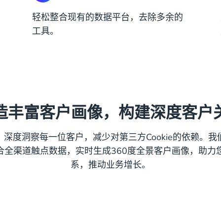
轻松整合现有的数据平台，去除多余的
工具。
造丰富客户画像，构建深度客户
深度洞察每一位客户，减少对第三方Cookie的依赖。
整合全渠道触点数据，实时生成360度全景客户画像，助力
系，推动业务增长。