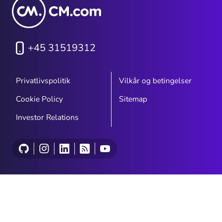
+45 31519312
Privatlivspolitik
Vilkår og betingelser
Cookie Policy
Sitemap
Investor Relations