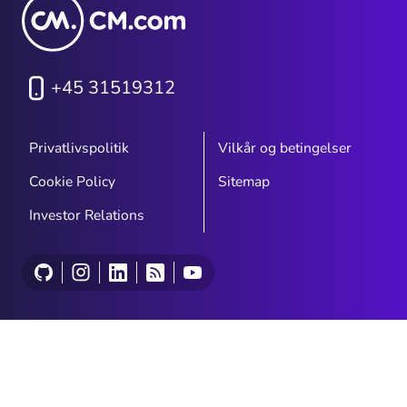
+45 31519312
Privatlivspolitik
Vilkår og betingelser
Cookie Policy
Sitemap
Investor Relations