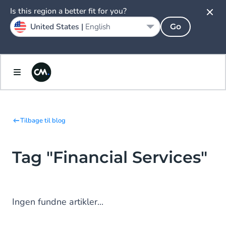
Is this region a better fit for you?
United States |
English
Go
Tilbage til blog
Tag "Financial Services"
Ingen fundne artikler...