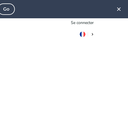
Go
Se connecter