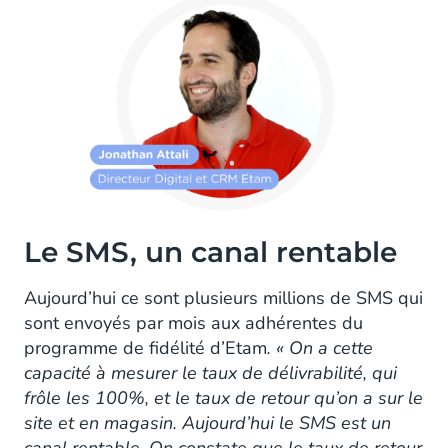
Le SMS, un canal rentable
Aujourd’hui ce sont plusieurs millions de SMS qui
sont envoyés par mois aux adhérentes du
programme de fidélité d’Etam
. « On a cette
capacité à mesurer le taux de délivrabilité, qui
frôle les 100%, et le taux de retour qu’on a sur le
site et en magasin. Aujourd’hui le SMS est un
canal rentable. On constate que le taux de retour