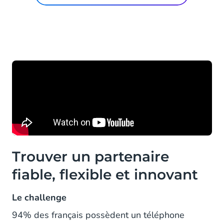
Trouver un partenaire
fiable, flexible et innovant
Le challenge
94% des français possèdent un téléphone