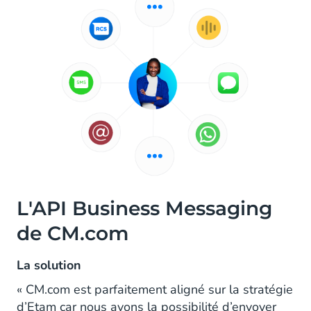
L'API Business Messaging
de CM.com
La solution
« CM.com est parfaitement aligné sur la stratégie
d’Etam car nous avons la possibilité d’envoyer