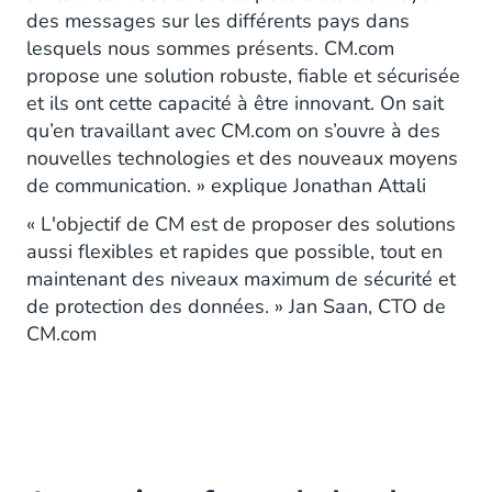
des messages sur les différents pays dans
lesquels nous sommes présents. CM.com
propose une solution robuste, fiable et sécurisée
et ils ont cette capacité à être innovant. On sait
qu’en travaillant avec CM.com on s’ouvre à des
nouvelles technologies et des nouveaux moyens
de communication. » explique Jonathan Attali
« L'objectif de CM est de proposer des solutions
aussi flexibles et rapides que possible, tout en
maintenant des niveaux maximum de sécurité et
de protection des données. » Jan Saan, CTO de
CM.com