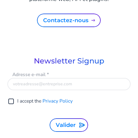
Contactez-nous
Newsletter Signup
Adresse e-mail
*
I accept the
Privacy Policy
Valider