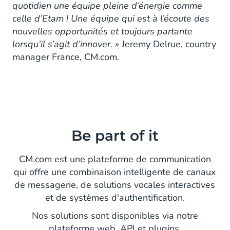
quotidien une équipe pleine d’énergie comme
celle d’Etam ! Une équipe qui est à l’écoute des
nouvelles opportunités et toujours partante
lorsqu’il s’agit d’innover. »
Jeremy Delrue, country
manager France, CM.com.
Be part of it
CM.com est une plateforme de communication
qui offre une combinaison intelligente de canaux
de messagerie, de solutions vocales interactives
et de systèmes d'authentification.
Nos solutions sont disponibles via notre
plateforme web, API et plugins.