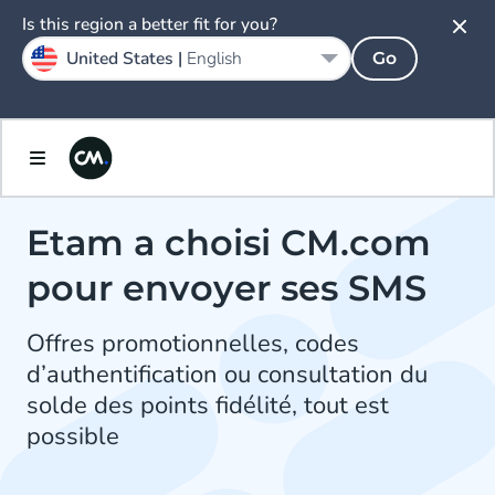
Is this region a better fit for you?
United States |
English
Go
Etam a choisi CM.com
pour envoyer ses SMS
Offres promotionnelles, codes
d’authentification ou consultation du
solde des points fidélité, tout est
possible