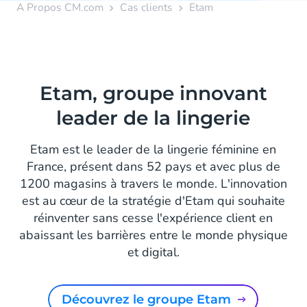
A Propos CM.com
Cas clients
Etam
Etam, groupe innovant
leader de la lingerie
Etam est le leader de la lingerie féminine en
France, présent dans 52 pays et avec plus de
1200 magasins à travers le monde. L'innovation
est au cœur de la stratégie d'Etam qui souhaite
réinventer sans cesse l'expérience client en
abaissant les barrières entre le monde physique
et digital.
Découvrez le groupe Etam