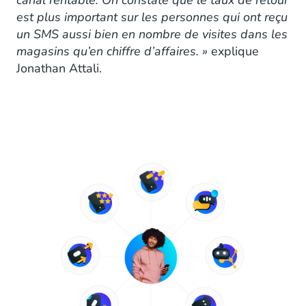
est plus important sur les personnes qui ont reçu
un SMS aussi bien en nombre de visites dans les
magasins qu’en chiffre d’affaires. »
explique
Jonathan Attali.