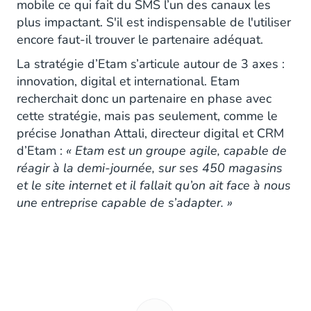
mobile ce qui fait du SMS l’un des canaux les
plus impactant. S'il est indispensable de l'utiliser
encore faut-il trouver le partenaire adéquat.
La stratégie d’Etam s’articule autour de 3 axes :
innovation, digital et international. Etam
recherchait donc un partenaire en phase avec
cette stratégie, mais pas seulement, comme le
précise Jonathan Attali, directeur digital et CRM
d’Etam :
« Etam est un groupe agile, capable de
réagir à la demi-journée, sur ses 450 magasins
et le site internet et il fallait qu’on ait face à nous
une entreprise capable de s’adapter. »