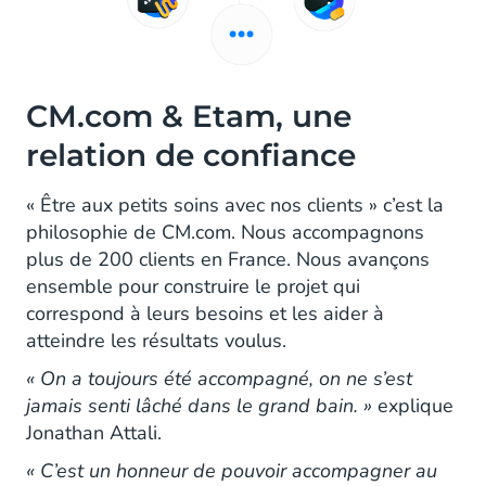
CM.com & Etam, une
relation de confiance
« Être aux petits soins avec nos clients » c’est la
philosophie de CM.com. Nous accompagnons
plus de 200 clients en France. Nous avançons
ensemble pour construire le projet qui
correspond à leurs besoins et les aider à
atteindre les résultats voulus.
« On a toujours été accompagné, on ne s’est
jamais senti lâché dans le grand bain. »
explique
Jonathan Attali.
« C’est un honneur de pouvoir accompagner au