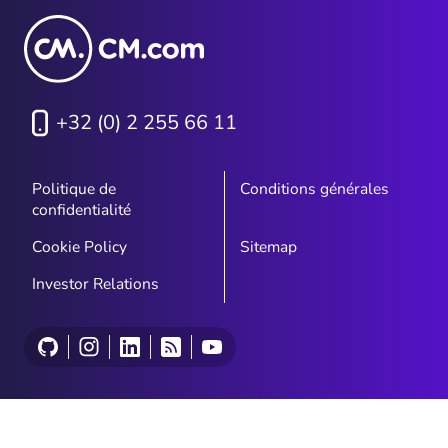
+32 (0) 2 255 66 11
Politique de
Conditions générales
confidentialité
Cookie Policy
Sitemap
Investor Relations