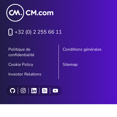
+32 (0) 2 255 66 11
Politique de
Conditions générales
confidentialité
Cookie Policy
Sitemap
Investor Relations