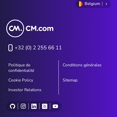
Belgium
+32 (0) 2 255 66 11
Politique de
Conditions générales
confidentialité
Cookie Policy
Sitemap
Investor Relations