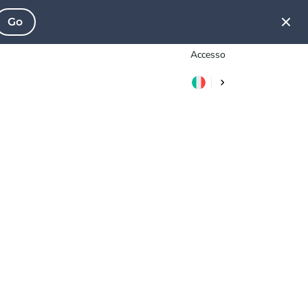
Go
Accesso