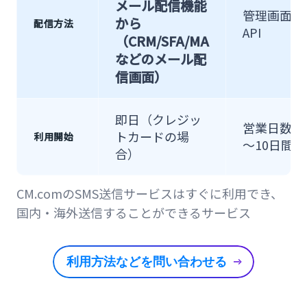
メール配信機能
管理画面
から
配信方法
API
（CRM/SFA/MA
などのメール配
信画面）
即日（クレジッ
営業日数日
トカードの場
利用開始
～10日間
合）
CM.comのSMS送信サービスはすぐに利用でき、
国内・海外送信することができるサービス
利用方法などを問い合わせる