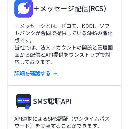
＋メッセージ配信(RCS）
＋メッセージとは、ドコモ、KDDI、ソフ
トバンクが合同で提供しているSMSの進化
版です。
当社では、法人アカウントの開設と管理画
面から配信とAPI提供をワンストップで対
応しております。
詳細を確認する
SMS認証API
API連携によるSMS認証（ワンタイムパス
ワード）を実装することができます。