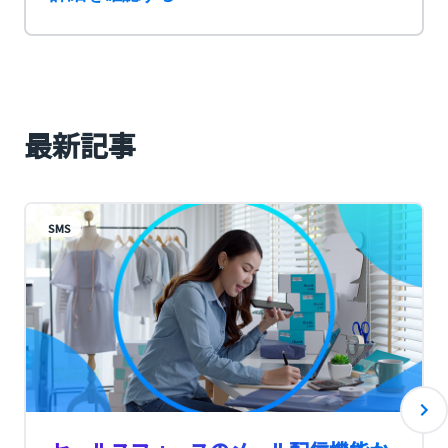
最新記事
SMS