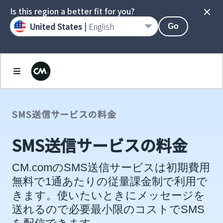
Is this region a better fit for you?
United States |
English
Go
SMS送信サービスの料金
SMS送信サービスの料金
CM.comのSMS送信サービスは初期費用
無料で1通あたりの従量課金制で利用で
きます。使いたいときにメッセージを
送れるので必要最小限のコストでSMS