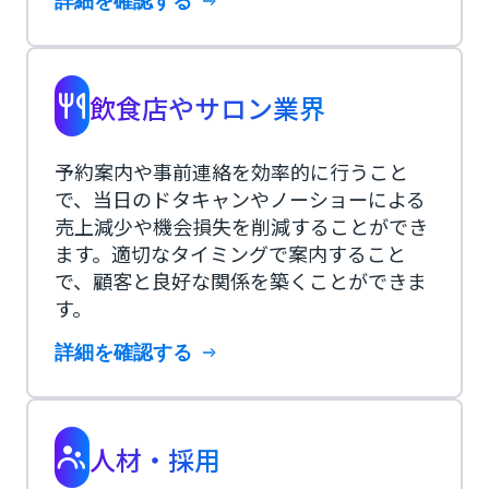
詳細を確認する
飲食店やサロン業界
予約案内や事前連絡を効率的に行うこと
で、当日のドタキャンやノーショーによる
売上減少や機会損失を削減することができ
ます。適切なタイミングで案内すること
で、顧客と良好な関係を築くことができま
す。
詳細を確認する
人材・採用