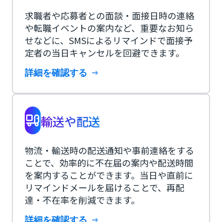
求職者や応募者との面談・面接日時の連絡
や転職イベントの案内など、重要なお知ら
せなどに、SMSによるリマインドで面接予
定者の当日キャンセルを回避できます。
詳細を確認する
輸送や配送
物流・輸送時の配送通知や事前連絡をする
ことで、効率的に不在届の案内や配送時間
を案内することができます。当日や直前に
リマインドメールを届けることで、再配
達・不在率を削減できます。
詳細を確認する