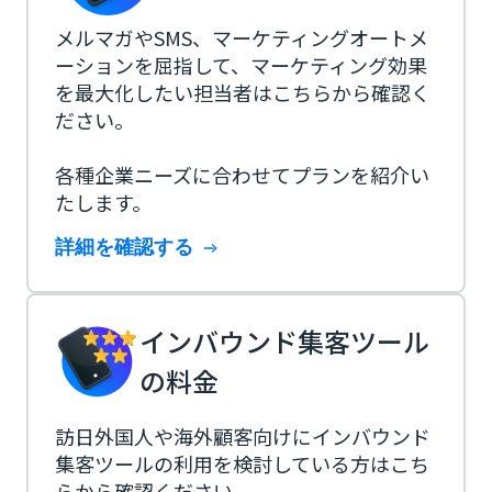
メルマガやSMS、マーケティングオートメ
ーションを屈指して、マーケティング効果
を最大化したい担当者はこちらから確認く
ださい。
各種企業ニーズに合わせてプランを紹介い
たします。
詳細を確認する
インバウンド集客ツール
の料金
訪日外国人や海外顧客向けにインバウンド
集客ツールの利用を検討している方はこち
らから確認ください。