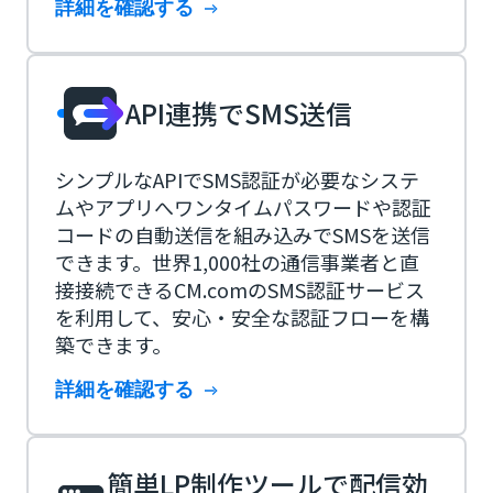
詳細を確認する
API連携でSMS送信
シンプルなAPIでSMS認証が必要なシステ
ムやアプリへワンタイムパスワードや認証
コードの自動送信を組み込みでSMSを送信
できます。世界1,000社の通信事業者と直
接接続できるCM.comのSMS認証サービス
を利用して、安心・安全な認証フローを構
築できます。
詳細を確認する
簡単LP制作ツールで配信効