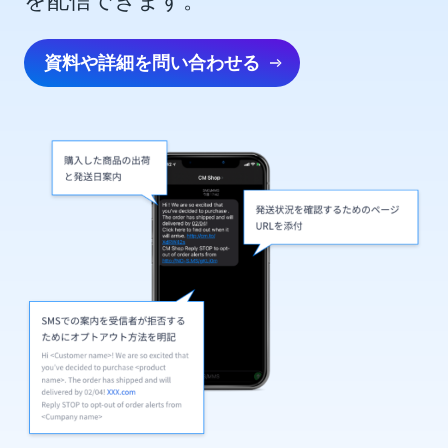
を配信できます。
資料や詳細を問い合わせる