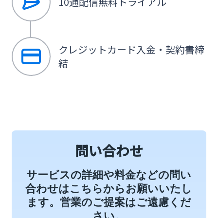
10通配信無料トライアル
クレジットカード入金・契約書締
結
問い合わせ
サービスの詳細や料金などの問い
合わせはこちらからお願いいたし
ます。営業のご提案はご遠慮くだ
さい。