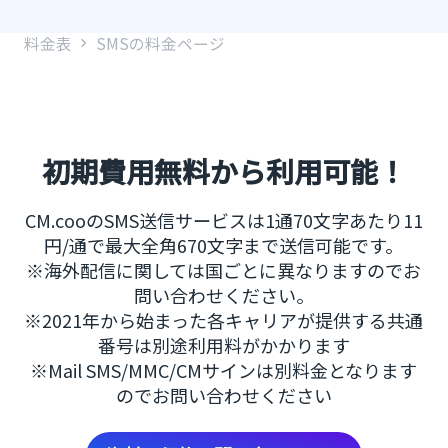
料金表
SMSの料金ページ
初期費用無料から利用可能！
CM.cooのSMS送信サービスは1通70文字あたり11
円/通で最大全角670文字まで送信可能です。
※海外配信に関しては国ごとに異なりますのでお
問い合わせください。
※2021年から始まった各キャリアが提供する共通
番号は別途利用料がかかります
※Mail SMS/MMC/CMサインは別料金となります
のでお問い合わせください