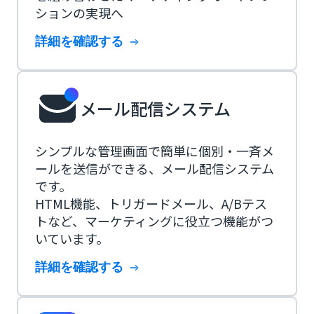
ションの実現へ
詳細を確認する
メール配信システム
シンプルな管理画面で簡単に個別・一斉メ
ールを送信ができる、メール配信システム
です。
HTML機能、トリガードメール、A/Bテス
トなど、マーケティングに役立つ機能がつ
いています。
詳細を確認する