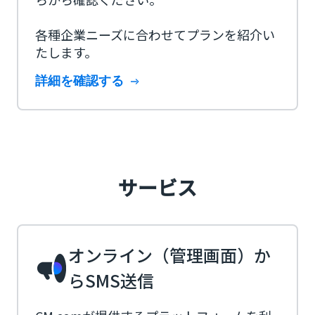
各種企業ニーズに合わせてプランを紹介い
たします。
詳細を確認する
サービス
オンライン（管理画面）か
らSMS送信