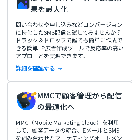
果を最大化
問い合わせや申し込みなどコンバージョン
に特化したSMS配信を試してみませんか？
ドラック＆ドロップで誰でも簡単に作成で
きる簡単LP広告作成ツールで反応率の高い
アプローとを実現できます。
詳細を確認する
MMCで顧客管理から配信
の最適化へ
MMC（Mobile Marketing Cloud）を利用
して、顧客データの統合、EメールとSMS
を組み合わせたマーケティングオートメン