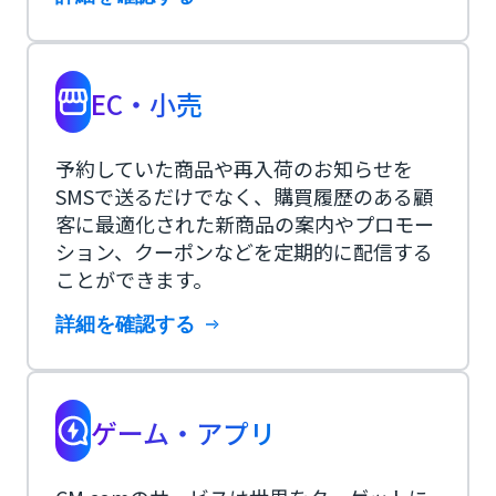
EC・小売
予約していた商品や再入荷のお知らせを
SMSで送るだけでなく、購買履歴のある顧
客に最適化された新商品の案内やプロモー
ション、クーポンなどを定期的に配信する
ことができます。
詳細を確認する
ゲーム・アプリ