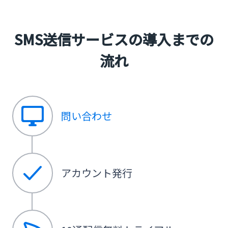
SMS送信サービスの導入までの
流れ
問い合わせ
アカウント発行