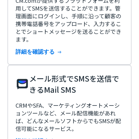
CM.comが提供するプラットフォームを利
用してSMSを送信することができます。管
理画面にログインし、手順に沿って顧客の
携帯電話番号をアップロード、入力するこ
とでショートメッセージを送ることができ
ます。
詳細を確認する
メール形式でSMSを送信で
きるMail SMS
CRMやSFA、マーケティングオートメーシ
ョンツールなど、メール配信機能があれ
ば、どんなメールソフトからでもSMSが配
信可能になるサービス。