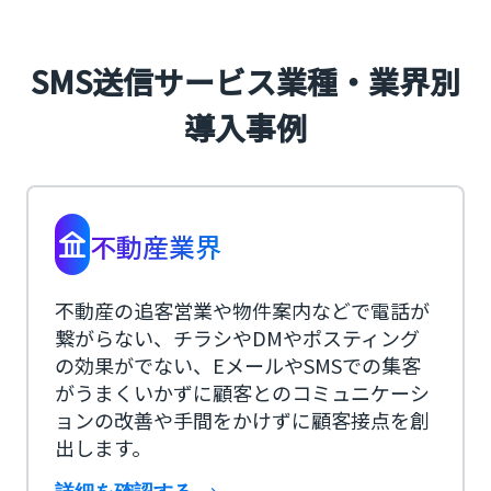
SMS送信サービス業種・業界別
導入事例
不動産業界
不動産の追客営業や物件案内などで電話が
繋がらない、チラシやDMやポスティング
の効果がでない、EメールやSMSでの集客
がうまくいかずに顧客とのコミュニケーシ
ョンの改善や手間をかけずに顧客接点を創
出します。