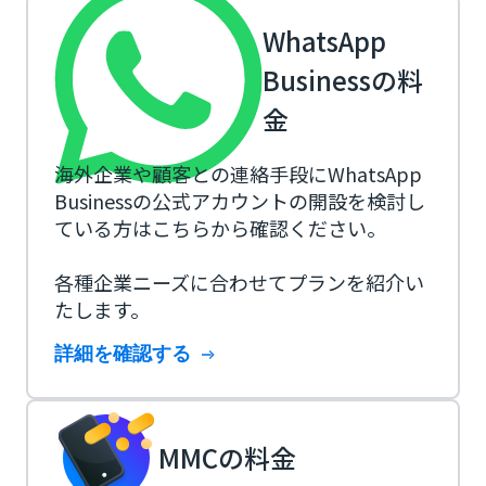
WhatsApp
Businessの料
金
海外企業や顧客との連絡手段にWhatsApp
Businessの公式アカウントの開設を検討し
ている方はこちらから確認ください。
各種企業ニーズに合わせてプランを紹介い
たします。
詳細を確認する
MMCの料金