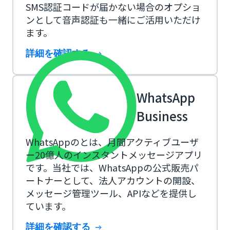
SMS認証コードが届かない場合のオプショ
ンとして音声認証も一緒にご活用いただけ
ます。
詳細を確認する
WhatsApp
Business
WhatsAppのとは、月間アクティブユーザ
ー20億人のインスタントメッセージアプリ
です。当社では、WhatsAppの公式販売パ
ートナーとして、法人アカウントの開設、
メッセージ管理ツール、APIなどを提供し
ています。
詳細を確認する