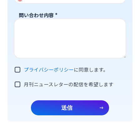
問い合わせ内容
*
プライバシーポリシー
に同意します。
月刊ニュースレターの配信を希望します
送信