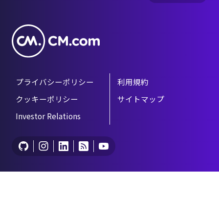
9
プライバシーポリシー
利用規約
クッキーポリシー
サイトマップ
Investor Relations