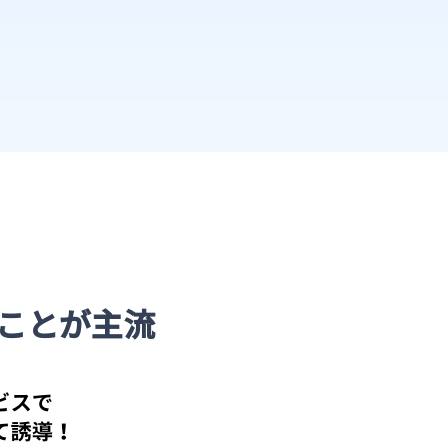
ることが主流