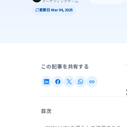
マーケティングチーム
更新日 Mar 04, 2025
この記事を共有する
目次