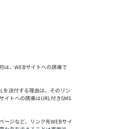
的は、WEBサイトへの誘導で
RLを送付する理由は、そのリン
イトへの誘導はURL付きSMS
ページなど、リンク先WEBサイ