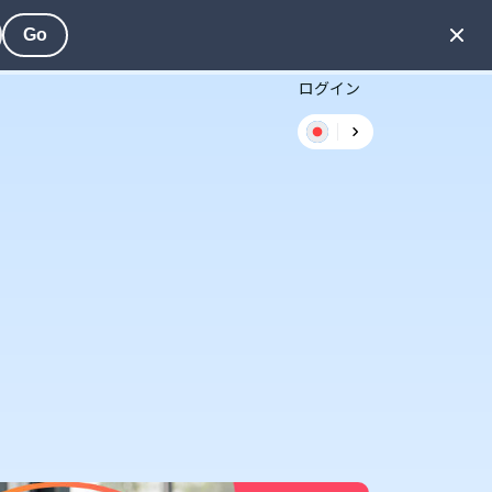
Go
ログイン