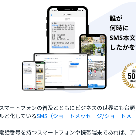
スマートフォンの普及とともにビジネスの世界にも台頭
ルと化している
SMS（ショートメッセージ/ショートメ
電話番号を持つスマートフォンや携帯端末であれば、ア