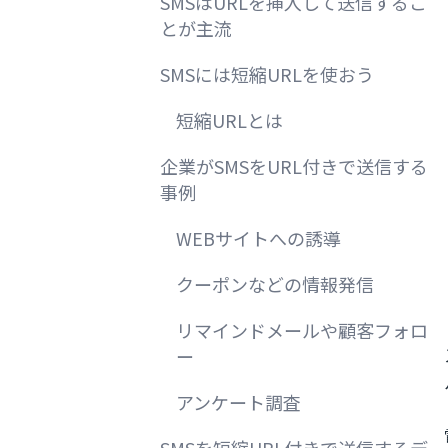
SMSはURLを挿入して送信するこ
とが主流
SMSには短縮URLを使おう
短縮URLとは
企業がSMSをURL付きで送信する
事例
WEBサイトへの誘導
クーポンなどの情報発信
リマインドメールや顧客フォロ
ー
アンケート調査