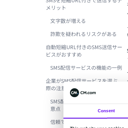
SMSを短縮URL付きで送信するデ
メリット
文字数が増える
詐欺を疑われるリスクがある
自動短縮URL付きのSMS送信サー
ビスがおすすめ
SMS配信サービスの機能の一例
企業がSMS配信サービスを選ぶ
際の注意点
SMS配信サービスを選ぶ際の注
意点
Consent
信頼できるサービスか