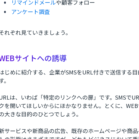
リマインドメール
や顧客フォロー
アンケート調査
それぞれ見ていきましょう。
WEBサイトへの誘導
はじめに紹介する、企業がSMSをURL付きで送信する目
す。
URLは、いわば「特定のリンクへの扉」です。SMSでU
クを開いてほしいからにほかなりません。とくに、WEBサ
の大きな目的のひとつでしょう。
新サービスや新商品の広告、既存のホームページや商品