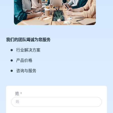
我们的团队竭诚为您服务
行业解决方案
产品价格
咨询与服务
姓
*