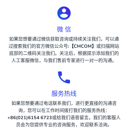
微 信
如果您想要通过微信获取咨询或持续关注我们，可以通
过搜索我们的官方微信公众号
:【CMCOM】
或扫描网站
底部的二维码关注我们。关注后，根据提示添加我们的
人工客服微信，与我们售前专家进行一对一的沟通。
服务热线
如果您想要通过电话联系我们，进行更直接的沟通咨
询，您可以在工作时间拨打我们的服务热线：
+86(021)6154 6723
或给我们语音留言。我们的客服人
员会为您提供专业的咨询服务，欢迎联系洽询。