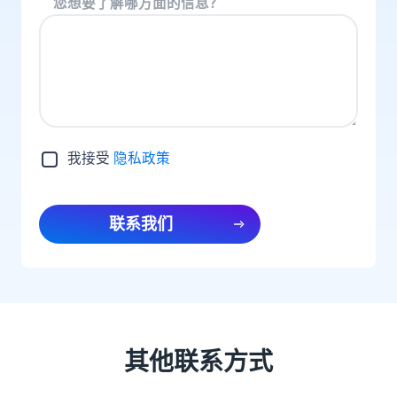
您想要了解哪方面的信息？
我接受
隐私政策
联系我们
其他联系方式