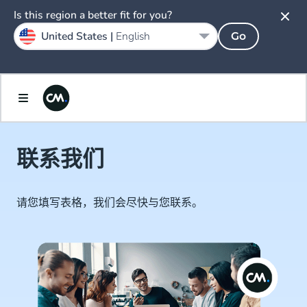
Is this region a better fit for you?
United States |
English
Go
联系我们
请您填写表格，我们会尽快与您联系。