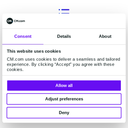
监控状态页面
Consent
Details
About
如果您已经是我们的客户，可以访问监控状态页面，即
status.cm.com
，查看我们平台的实时状态情况，以及外
This website uses cookies
部第三方服务平台状态。有任何疑问，请联系您对应的
CM.com uses cookies to deliver a seamless and tailored
客户经理为您服务。
experience. By clicking “Accept” you agree with these
cookies.
Allow all
Adjust preferences
全球办事处
Deny
我们在全球多地设有办事处及专业团队