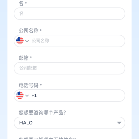
名
*
公司名称
*
邮箱
*
电话号码
*
您想要咨询哪个产品？
HALO