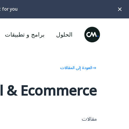
t for you?
الحلول
برامج و تطبيقات
العودة إلى المقالات
il & Ecommerce"
مقالات