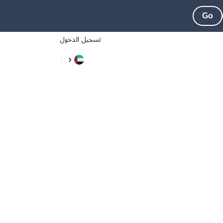
Go
تسجيل الدخول