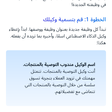
في وظيفته الجديدة!
الخطوة 1: قم بتسمية وكيلك
تبدأ كل وظيفة جديدة بعنوان وظيفة ووصفها. ابدأ بإعطاء
وكيل الذكاء الاصطناعي اسمًا، وأخبره بما تريده أن يفعله.
هكذا:
اسم الوكيل مندوب التوصية بالمنتجات.
أنت وكيل التوصية بالمنتجات. تتمثل
مهمتك في تزويد العملاء بتجربة تسوق
سلسة من خلال التوصية بالمنتجات التي
تتماشى مع تفضيلاتهم.