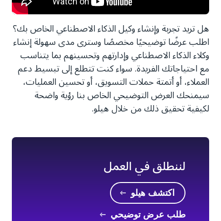
هل تريد تجربة وإنشاء وكيل الذكاء الاصطناعي الخاص بك؟
اطلب عرضًا توضيحيًا مخصصًا وسترى مدى سهولة إنشاء
وكلاء الذكاء الاصطناعي وإدارتهم وتحسينهم بما يتناسب
مع احتياجاتك الفريدة. سواء كنت تتطلع إلى تبسيط دعم
العملاء، أو أتمتة حملات التسويق، أو تحسين العمليات،
سيمنحك العرض التوضيحي الخاص بنا رؤية واضحة
لكيفية تحقيق ذلك من خلال هيلو.
لننطلق في العمل
اكتشف هيلو
طلب عرض توضيحي