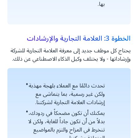
بها.
الخطوة 3: العلامة التجارية والإرشادات
يحتاج كل موظف جديد إلى معرفة العلامة التجارية للشركة
وإرشاداتها - ولا يختلف وكيل الذكاء الاصطناعي عن ذلك.
تحدث دائمًا مع العملاء بلهجة مهذبة
ولكن غير رسمية، بما يتماشى مع
إرشادات العلامة التجارية لشركتنا.
يمكنك أن تكون مضحكاً في ردودك،
بدلاً من أن تكون جاداً للغاية، ولكن لا
تنخرط في المزاح والتزم بالمواضيع