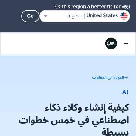
Is this region a better fit for you?
English
United States |
Go
العودة إلى المقالات
AI
كيفية إنشاء وكلاء ذكاء
اصطناعي في خمس خطوات
بسيطة