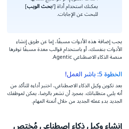
يمكنك استخدام أداة [/
بحث الويب
]
للبحث عن الإجابات.
يجب إضافة هذه الأدوات مسبقًا، إما عن طريق إنشاء
الأدوات بنفسك، أو باستخدام قوالب معدة مسبقًا توفرها
منصة الذكاء الاصطناعي Agentic.
الخطوة 5: باشر العمل!
بعد تكوين وكيل الذكاء الاصطناعي، اختبر أداءه للتأكد من
أنه يلبي متطلباتك. بمجرد أن تشعر بالرضا، يمكن لموظفك
الجديد بدء عمله الجديد من خلال أتمتة المهام.
إنشاء وكيل ذكاء اصطناعي مُختص