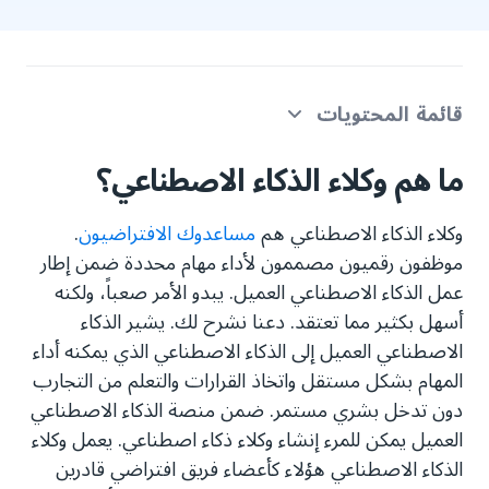
قائمة المحتويات
ما هم وكلاء الذكاء الاصطناعي؟
ما هم وكلاء الذكاء الاصطناعي؟
كيفية إنشاء وكلاء الذكاء الاصطناعي؟
وكلاء الذكاء الاصطناعي هم
مساعدوك الافتراضيون
.
موظفون رقميون مصممون لأداء مهام محددة ضمن إطار
إنشاء وكيل ذكاء اصطناعي مُختص
عمل الذكاء الاصطناعي العميل. يبدو الأمر صعباً، ولكنه
أسهل بكثير مما تعتقد. دعنا نشرح لك. يشير الذكاء
الاصطناعي العميل إلى الذكاء الاصطناعي الذي يمكنه أداء
المهام بشكل مستقل واتخاذ القرارات والتعلم من التجارب
دون تدخل بشري مستمر. ضمن منصة الذكاء الاصطناعي
العميل يمكن للمرء إنشاء وكلاء ذكاء اصطناعي. يعمل وكلاء
الذكاء الاصطناعي هؤلاء كأعضاء فريق افتراضي قادرين