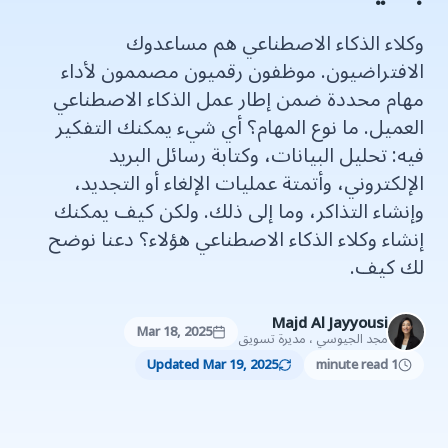
وكلاء الذكاء الاصطناعي هم مساعدوك
الافتراضيون. موظفون رقميون مصممون لأداء
مهام محددة ضمن إطار عمل الذكاء الاصطناعي
العميل. ما نوع المهام؟ أي شيء يمكنك التفكير
فيه: تحليل البيانات، وكتابة رسائل البريد
الإلكتروني، وأتمتة عمليات الإلغاء أو التجديد،
وإنشاء التذاكر، وما إلى ذلك. ولكن كيف يمكنك
إنشاء وكلاء الذكاء الاصطناعي هؤلاء؟ دعنا نوضح
لك كيف.
Majd Al Jayyousi
Mar 18, 2025
مجد الجيوسي ، مديرة تسويق
Updated Mar 19, 2025
1 minute read