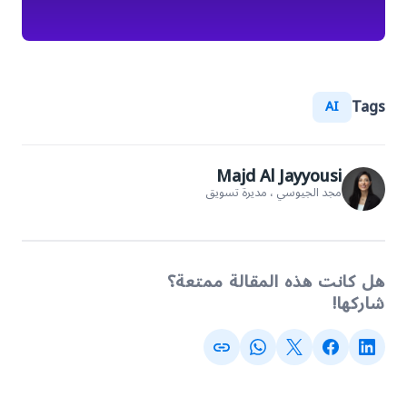
Tags
AI
Majd Al Jayyousi
مجد الجيوسي ، مديرة تسويق
هل كانت هذه المقالة ممتعة؟
شاركها!