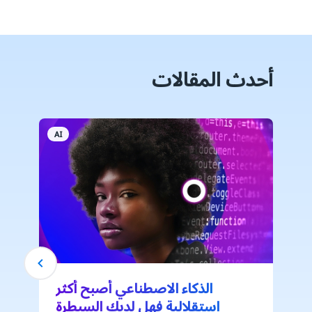
أحدث المقالات
AI
الذكاء الاصطناعي أصبح أكثر
استقلالية فهل لديك السيطرة