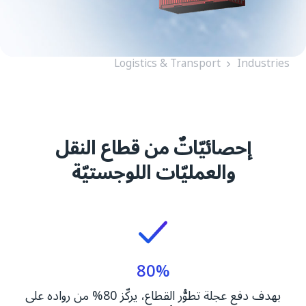
Logistics & Transport
Industries
إحصائيّاتٌ من قطاع النقل
والعمليّات اللوجستيّة
80%
بهدف دفع عجلة تطوُّر القطاع، يركّز 80% من رواده على