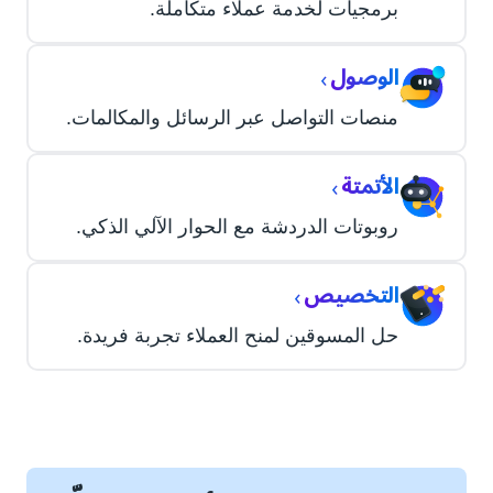
برمجيات لخدمة عملاء متكاملة.
الوصول
›
منصات التواصل عبر الرسائل والمكالمات.
الأتمتة
›
روبوتات الدردشة مع الحوار الآلي الذكي.
التخصيص
›
حل المسوقين لمنح العملاء تجربة فريدة.