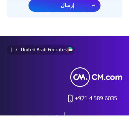
إرسال
United Arab Emirates
+971 4 589 6035
سياسة الخصوصية
الأحكام و الشروط
Sitemap
Cookie Policy