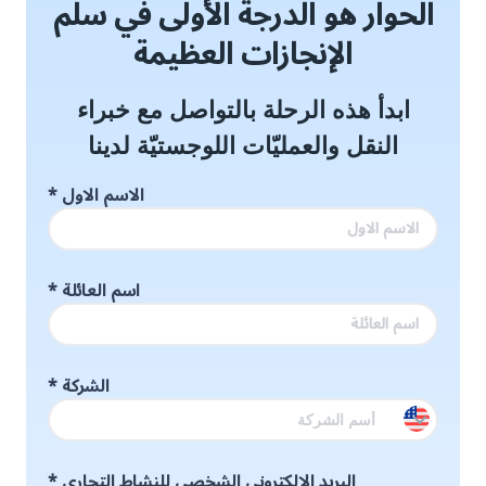
الحوار هو الدرجة الأولى في سلّم
الإنجازات العظيمة
ابدأ هذه الرحلة بالتواصل مع خبراء
النقل والعمليّات اللوجستيّة لدينا
الاسم الاول
*
اسم العائلة
*
الشركة
*
البريد الإلكتروني الشخصي للنشاط التجاري
*