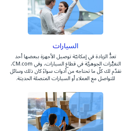
السيارات
تعدُّ الزيادة في إمكانيّة توصيل الأجهزة ببعضها أحد
التغيُّرات الجوهريّة في قطاع السيارات، وفي CM.com،
نقدّم لك كلّ ما تحتاجه من أدوات سواءً كان ذلك وسائل
للتواصل مع العملاء أو السيارات المتصلة الحديثة.