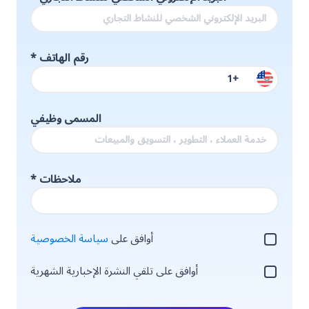
رقم الهاتف
*
المسمى وظيفي
ملاحظات
*
أوافق على
سياسة الخصوصية
أوافق على تلقي النشرة الإخبارية الشهرية