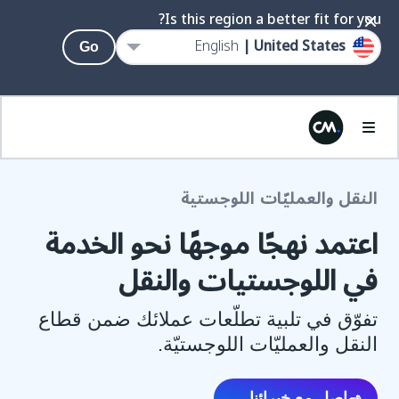
Is this region a better fit for you?
English
United States |
Go
النقل والعمليّات اللوجستية
اعتمد نهجًا موجهًا نحو الخدمة
في اللوجستيات والنقل
تفوّق في تلبية تطلّعات عملائك ضمن قطاع
النقل والعمليّات اللوجستيّة.
تواصل مع خبرائنا