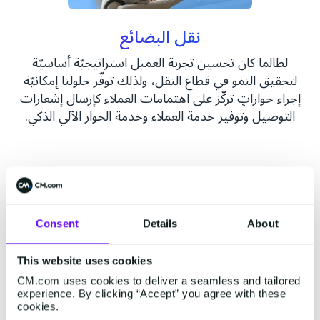
نقل البضائع
لطالما كان تحسين تجربة العميل استراتيجيّة أساسيّة
لتحقيق النمو في قطاع النقل، ولذلك توفّر حلولنا إمكانيّة
إجراء حواراتٍ تركّز على اهتمامات العملاء كإرسال إشعارات
التوصيل وتوفير خدمة العملاء وخدمة الحوار الآلي الذكي.
Consent
Details
About
This website uses cookies
CM.com uses cookies to deliver a seamless and tailored
experience. By clicking “Accept” you agree with these
خدمات البريد والطرود
cookies.