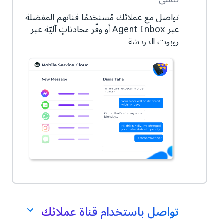
تواصل مع عملائك مُستخدمًا قناتهم المفضلة
عبر Agent Inbox أو وفّر محادثاتٍ آليّة عبر
روبوت الدردشة.
تواصل باستخدام قناة عملائك