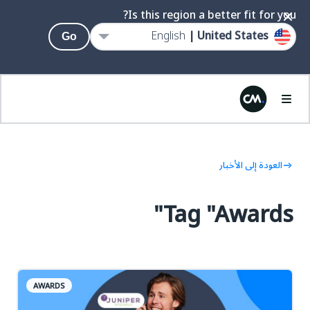
Is this region a better fit for you?
English
United States |
Go
العودة إلى الأخبار
Tag "Awards"
AWARDS