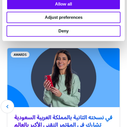
Allow all
Adjust preferences
أحدث المقالات
Deny
AWARDS
في نسخته الثانية بالمملكة العربية السعودية
تشارك في المؤتمر التقني الأكبر بالعالم