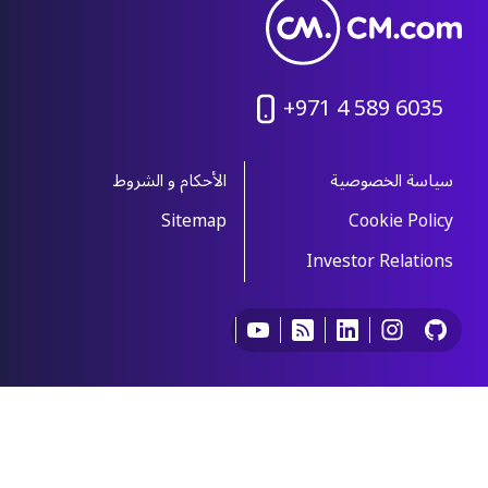
+971 4 589 6035
سياسة الخصوصية
الأحكام و الشروط
Sitemap
Cookie Policy
Investor Relations