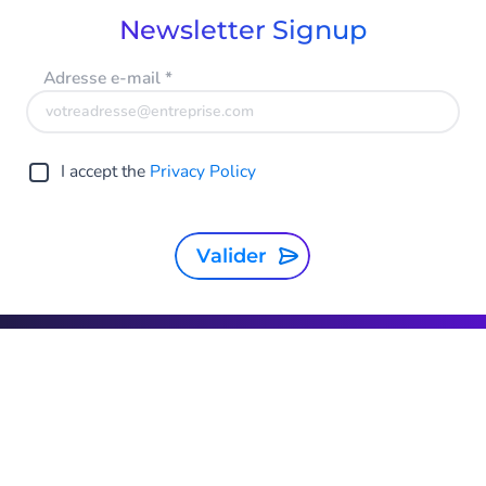
Newsletter Signup
Adresse e-mail
*
I accept the
Privacy Policy
Valider
Belgium