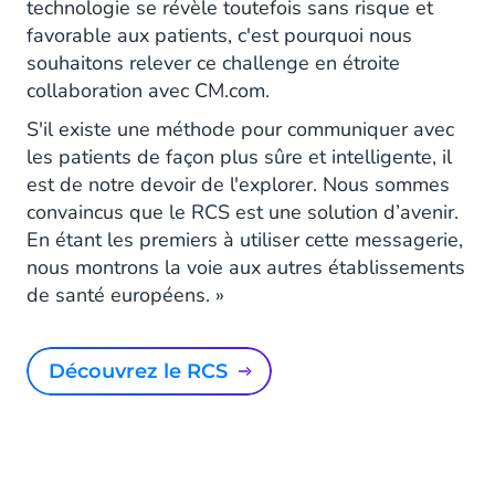
technologie se révèle toutefois sans risque et
favorable aux patients, c'est pourquoi nous
souhaitons relever ce challenge en étroite
collaboration avec CM.com.
S'il existe une méthode pour communiquer avec
les patients de façon plus sûre et intelligente, il
est de notre devoir de l'explorer. Nous sommes
convaincus que le RCS est une solution d’avenir.
En étant les premiers à utiliser cette messagerie,
nous montrons la voie aux autres établissements
de santé européens. »
Découvrez le RCS