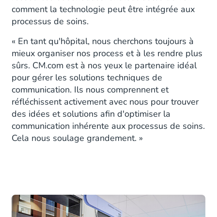
comment la technologie peut être intégrée aux
processus de soins.
« En tant qu'hôpital, nous cherchons toujours à
mieux organiser nos process et à les rendre plus
sûrs. CM.com est à nos yeux le partenaire idéal
pour gérer les solutions techniques de
communication. Ils nous comprennent et
réfléchissent activement avec nous pour trouver
des idées et solutions afin d'optimiser la
communication inhérente aux processus de soins.
Cela nous soulage grandement. »