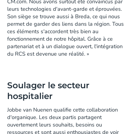
CM.com. Nous avons surtout été convaincus par
leurs technologies d'avant-garde et éprouvées.
Son siège se trouve aussi à Breda, ce qui nous
permet de garder des liens dans la région. Tous
ces éléments s'accordent très bien au
fonctionnement de notre hôpital. Grâce à ce
partenariat et à un dialogue ouvert, l'intégration
du RCS est devenue une réalité. »
Soulager le secteur
hospitalier
Jobbe van Nuenen qualifie cette collaboration
d'organique. Les deux partis partagent
ouvertement leurs souhaits, besoins ou
ressources et sont aussi enthousiastes de voir