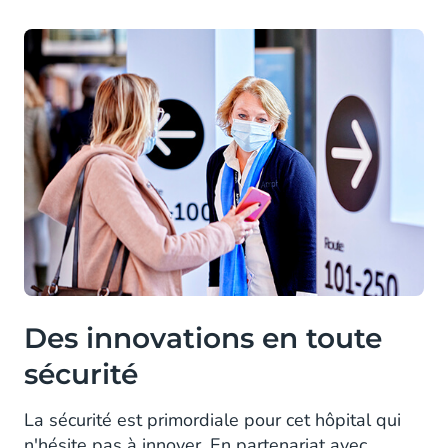
Des innovations en toute
sécurité
La sécurité est primordiale pour cet hôpital qui
n'hésite pas à innover. En partenariat avec