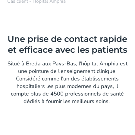
Cas client - Hôpital Amphia
Une prise de contact rapide
et efficace avec les patients
Situé à Breda aux Pays-Bas, l'hôpital Amphia est
une pointure de l'enseignement clinique.
Considéré comme l'un des établissements
hospitaliers les plus modernes du pays, il
compte plus de 4500 professionnels de santé
dédiés à fournir les meilleurs soins.