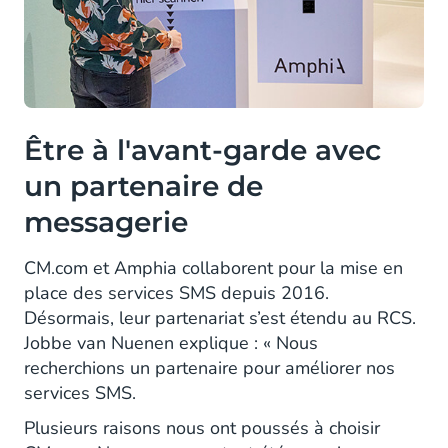
Être à l'avant-garde avec
un partenaire de
messagerie
CM.com et Amphia collaborent pour la mise en
place des services SMS depuis 2016.
Désormais, leur partenariat s’est étendu au RCS.
Jobbe van Nuenen explique : « Nous
recherchions un partenaire pour améliorer nos
services SMS.
Plusieurs raisons nous ont poussés à choisir