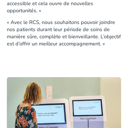
accessible et cela ouvre de nouvelles
opportunités. »
« Avec le RCS, nous souhaitons pouvoir joindre
nos patients durant leur période de soins de
manière sûre, complète et bienveillante. L’objectif
est d’offrir un meilleur accompagnement. »