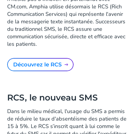
CM.com, Amphia utilise désormais le RCS (Rich
Communication Services) qui représente l'avenir
de la messagerie texte instantanée. Successeurs
du traditionnel SMS, le RCS assure une
communication sécurisée, directe et efficace avec
les patients.
Découvrez le RCS
RCS, le nouveau SMS
Dans le milieu médical, l'usage du SMS a permis
de réduire le taux d'absentéisme des patients de
15 à 5%. Le RCS s’inscrit quant à lui comme le
futur du SMS car il permet de vérifier l'expéditeur