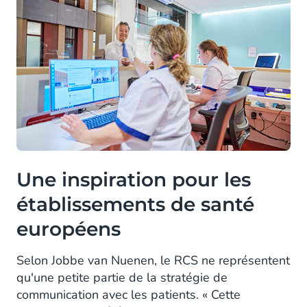
Une inspiration pour les
établissements de santé
européens
Selon Jobbe van Nuenen, le RCS ne représentent
qu'une petite partie de la stratégie de
communication avec les patients. « Cette