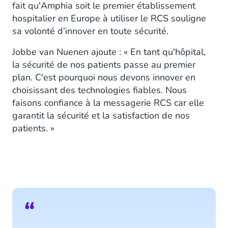
fait qu'Amphia soit le premier établissement
hospitalier en Europe à utiliser le RCS souligne
sa volonté d’innover en toute sécurité.
Jobbe van Nuenen ajoute : « En tant qu'hôpital,
la sécurité de nos patients passe au premier
plan. C'est pourquoi nous devons innover en
choisissant des technologies fiables. Nous
faisons confiance à la messagerie RCS car elle
garantit la sécurité et la satisfaction de nos
patients. »
“