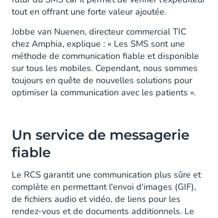
tout en offrant une forte valeur ajoutée.
Jobbe van Nuenen, directeur commercial TIC
chez Amphia, explique : « Les SMS sont une
méthode de communication fiable et disponible
sur tous les mobiles. Cependant, nous sommes
toujours en quête de nouvelles solutions pour
optimiser la communication avec les patients ».
Un service de messagerie
fiable
Le RCS garantit une communication plus sûre et
complète en permettant l'envoi d'images (GIF),
de fichiers audio et vidéo, de liens pour les
rendez-vous et de documents additionnels. Le