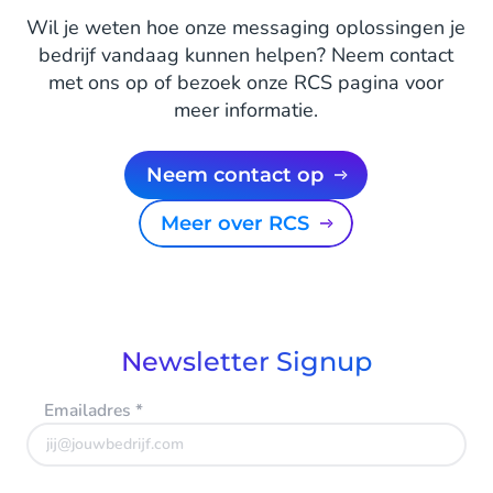
Wil je weten hoe onze messaging oplossingen je
bedrijf vandaag kunnen helpen? Neem contact
met ons op of bezoek onze RCS pagina voor
meer informatie.
Neem contact op
Meer over RCS
Newsletter Signup
Emailadres
*