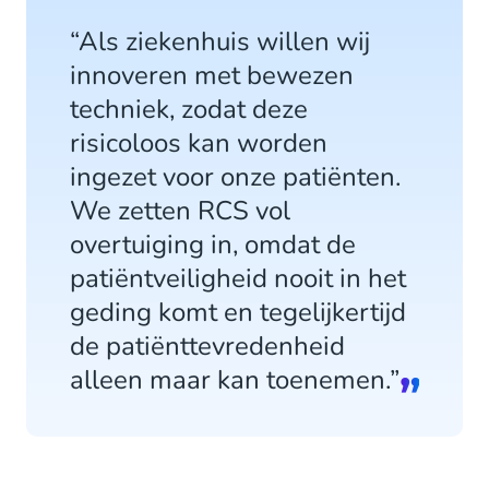
“Als ziekenhuis willen wij
innoveren met bewezen
techniek, zodat deze
risicoloos kan worden
ingezet voor onze patiënten.
We zetten RCS vol
overtuiging in, omdat de
patiëntveiligheid nooit in het
geding komt en tegelijkertijd
de patiënttevredenheid
alleen maar kan toenemen.”