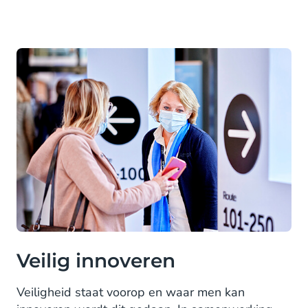
Veilig innoveren
Veiligheid staat voorop en waar men kan