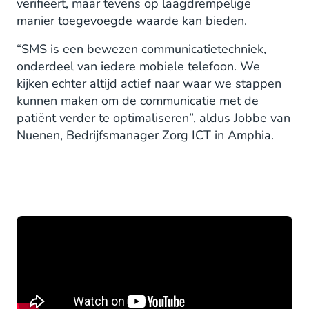
verifieert, maar tevens op laagdrempelige
manier toegevoegde waarde kan bieden.
“SMS is een bewezen communicatietechniek,
onderdeel van iedere mobiele telefoon. We
kijken echter altijd actief naar waar we stappen
kunnen maken om de communicatie met de
patiënt verder te optimaliseren”, aldus Jobbe van
Nuenen, Bedrijfsmanager Zorg ICT in Amphia.