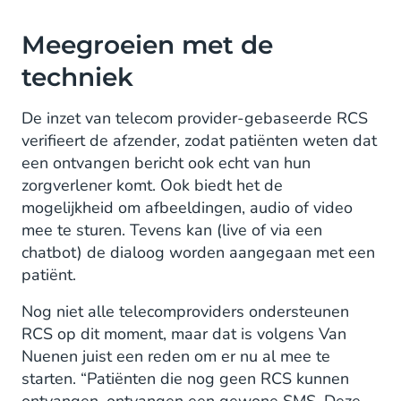
Meegroeien met de
techniek
De inzet van telecom provider-gebaseerde RCS
verifieert de afzender, zodat patiënten weten dat
een ontvangen bericht ook echt van hun
zorgverlener komt. Ook biedt het de
mogelijkheid om afbeeldingen, audio of video
mee te sturen. Tevens kan (live of via een
chatbot) de dialoog worden aangegaan met een
patiënt.
Nog niet alle telecomproviders ondersteunen
RCS op dit moment, maar dat is volgens Van
Nuenen juist een reden om er nu al mee te
starten. “Patiënten die nog geen RCS kunnen
ontvangen, ontvangen een gewone SMS. Deze