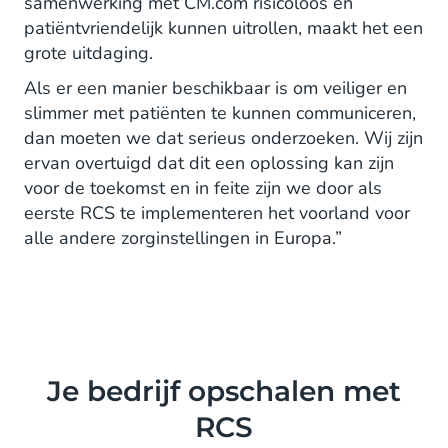
samenwerking met CM.com risicoloos en
patiëntvriendelijk kunnen uitrollen, maakt het een
grote uitdaging.
Als er een manier beschikbaar is om veiliger en
slimmer met patiënten te kunnen communiceren,
dan moeten we dat serieus onderzoeken. Wij zijn
ervan overtuigd dat dit een oplossing kan zijn
voor de toekomst en in feite zijn we door als
eerste RCS te implementeren het voorland voor
alle andere zorginstellingen in Europa.”
Je bedrijf opschalen met
RCS