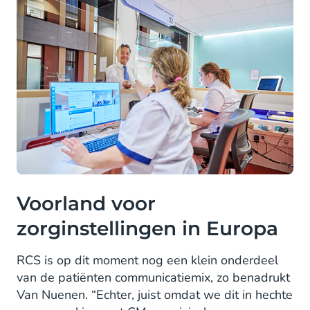
Voorland voor
zorginstellingen in Europa
RCS is op dit moment nog een klein onderdeel
van de patiënten communicatiemix, zo benadrukt
Van Nuenen. “Echter, juist omdat we dit in hechte