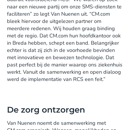
naar een nieuwe partij om onze SMS-diensten te
faciliteren” zo legt Van Nuenen uit. “CM.com
bleek hiervoor de uitgelezen partner om
meerdere redenen. Wij houden graag binding
met de regio. Dat CM.com hun hoofdkantoor ook
in Breda hebben, schept een band. Belangrijker
echter is dat zij zich in de voorhoede bevinden
met innovatieve en bewezen technologie. Dat
past perfect bij de manier waarop ons ziekenhuis
werkt. Vanuit de samenwerking en open dialoog
werd de implementatie van RCS een feit.”
De zorg ontzorgen
Van Nuenen noemt de samenwerking met