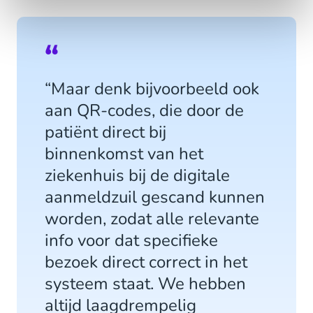
“Maar denk bijvoorbeeld ook
aan QR-codes, die door de
patiënt direct bij
binnenkomst van het
ziekenhuis bij de digitale
aanmeldzuil gescand kunnen
worden, zodat alle relevante
info voor dat specifieke
bezoek direct correct in het
systeem staat. We hebben
altijd laagdrempelig