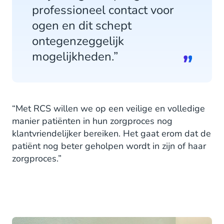
professioneel contact voor
ogen en dit schept
ontegenzeggelijk
mogelijkheden.”
“Met RCS willen we op een veilige en volledige
manier patiënten in hun zorgproces nog
klantvriendelijker bereiken. Het gaat erom dat de
patiënt nog beter geholpen wordt in zijn of haar
zorgproces.”