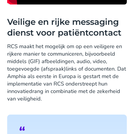
Veilige en rijke messaging
dienst voor patiëntcontact
RCS maakt het mogelijk om op een veiligere en
rijkere manier te communiceren, bijvoorbeeld
middels (GIF) afbeeldingen, audio, video,
toegevoegde (afspraak)links of documenten. Dat
Amphia als eerste in Europa is gestart met de
implementatie van RCS onderstreept hun
innovatiedrang in combinatie met de zekerheid
van veiligheid.