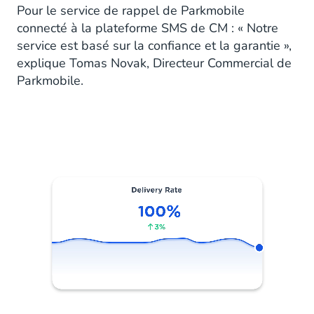
Pour le service de rappel de Parkmobile
connecté à la plateforme SMS de CM : « Notre
service est basé sur la confiance et la garantie »,
explique Tomas Novak, Directeur Commercial de
Parkmobile.