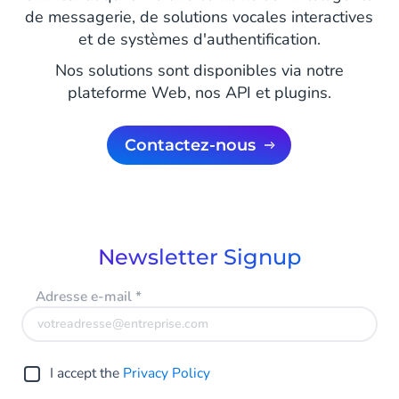
de messagerie, de solutions vocales interactives
et de systèmes d'authentification.
Nos solutions sont disponibles via notre
plateforme Web, nos API et plugins.
Contactez-nous
Newsletter Signup
Adresse e-mail
*
I accept the
Privacy Policy