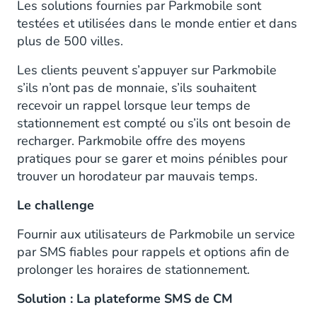
Les solutions fournies par Parkmobile sont
testées et utilisées dans le monde entier et dans
plus de 500 villes.
Les clients peuvent s’appuyer sur Parkmobile
s’ils n’ont pas de monnaie, s’ils souhaitent
recevoir un rappel lorsque leur temps de
stationnement est compté ou s’ils ont besoin de
recharger. Parkmobile offre des moyens
pratiques pour se garer et moins pénibles pour
trouver un horodateur par mauvais temps.
Le challenge
Fournir aux utilisateurs de Parkmobile un service
par SMS fiables pour rappels et options afin de
prolonger les horaires de stationnement.
Solution : La plateforme SMS de CM