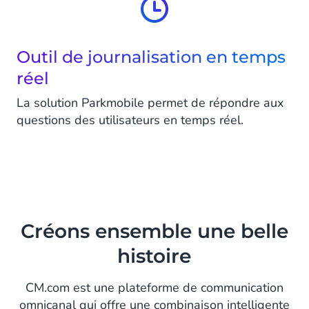
Outil de journalisation en temps
réel
La solution Parkmobile permet de répondre aux
questions des utilisateurs en temps réel.
Créons ensemble une belle
histoire
CM.com est une plateforme de communication
omnicanal qui offre une combinaison intelligente