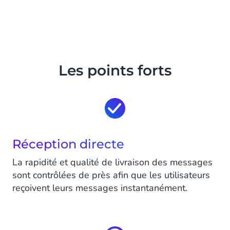
Les points forts
Réception directe
La rapidité et qualité de livraison des messages
sont contrôlées de près afin que les utilisateurs
reçoivent leurs messages instantanément.