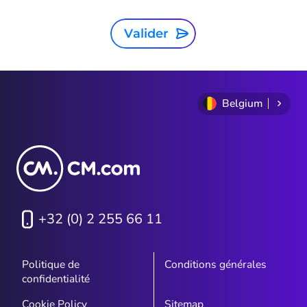
Valider
Belgium
+32 (0) 2 255 66 11
Politique de
Conditions générales
confidentialité
Cookie Policy
Sitemap