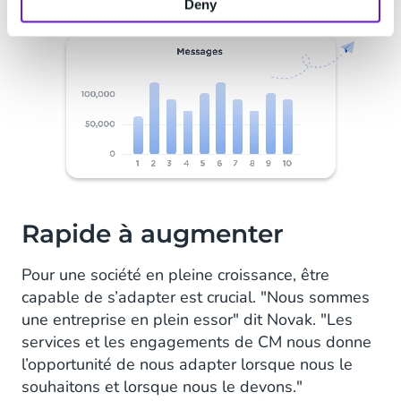
Deny
Rapide à augmenter
Pour une société en pleine croissance, être
capable de s’adapter est crucial. "Nous sommes
une entreprise en plein essor" dit Novak. "Les
services et les engagements de CM nous donne
l’opportunité de nous adapter lorsque nous le
souhaitons et lorsque nous le devons."