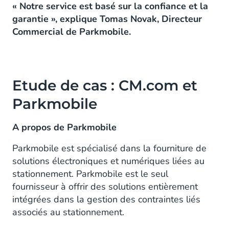
« Notre service est basé sur la confiance et la
garantie », explique Tomas Novak, Directeur
Commercial de Parkmobile.
Etude de cas : CM.com et
Parkmobile
A propos de Parkmobile
Parkmobile est spécialisé dans la fourniture de
solutions électroniques et numériques liées au
stationnement. Parkmobile est le seul
fournisseur à offrir des solutions entièrement
intégrées dans la gestion des contraintes liés
associés au stationnement.