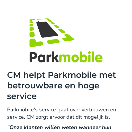
CM helpt Parkmobile met
betrouwbare en hoge
service
Parkmobile's service gaat over vertrouwen en
service. CM zorgt ervoor dat dit mogelijk is.
"Onze klanten willen weten wanneer hun