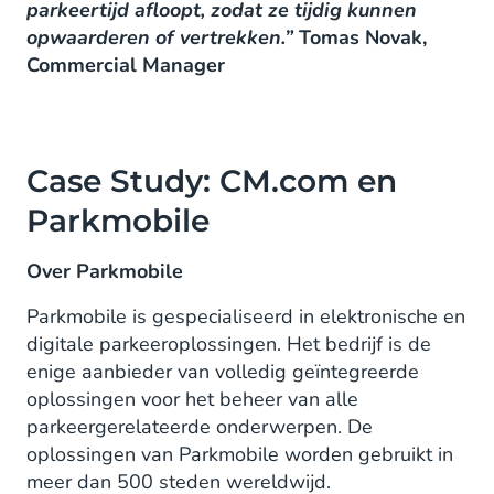
parkeertijd afloopt, zodat ze tijdig kunnen
opwaarderen of vertrekken.”
Tomas Novak,
Commercial Manager
Case Study: CM.com en
Parkmobile
Over Parkmobile
Parkmobile is gespecialiseerd in elektronische en
digitale parkeeroplossingen. Het bedrijf is de
enige aanbieder van volledig geïntegreerde
oplossingen voor het beheer van alle
parkeergerelateerde onderwerpen. De
oplossingen van Parkmobile worden gebruikt in
meer dan 500 steden wereldwijd.