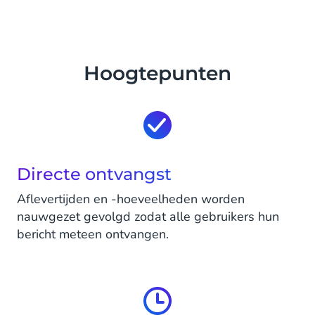
Hoogtepunten
Directe ontvangst
Aflevertijden en -hoeveelheden worden
nauwgezet gevolgd zodat alle gebruikers hun
bericht meteen ontvangen.