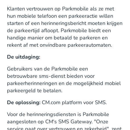
Klanten vertrouwen op Parkmobile als ze met
hun mobiele telefoon een parkeeractie willen
starten of een herinneringsbericht moeten krijgen
de parkeertijd afloopt. Parkmobile biedt een
handige manier om betaald te parkeren en
rekent af met onvindbare parkeerautomaten.
De uitdaging:
Gebruikers van de Parkmobile een
betrouwbare sms-dienst bieden voor
parkeerherinneringen en de mogelijkheid mobiel
parkeergeld te betalen.
De oplossing:
CM.com platform voor SMS.
Voor de herinneringsdiensten is Parkmobile
aangesloten op CM's SMS Gateway. "Onze
service gaat over vertrouwen en zekerheid", zegt