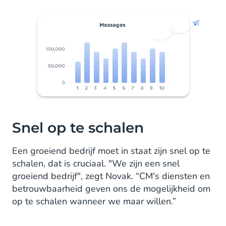
Snel op te schalen
Een groeiend bedrijf moet in staat zijn snel op te
schalen, dat is cruciaal. "We zijn een snel
groeiend bedrijf", zegt Novak. “CM's diensten en
betrouwbaarheid geven ons de mogelijkheid om
op te schalen wanneer we maar willen.”