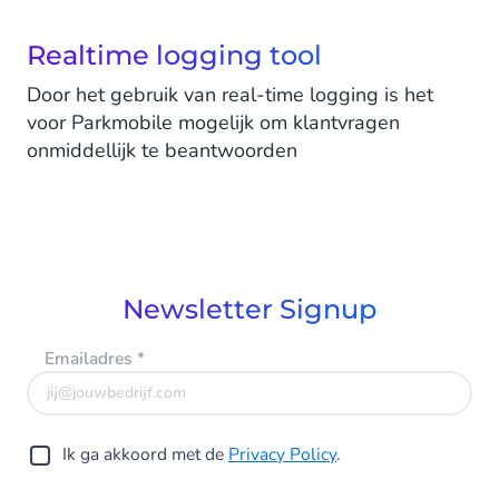
Realtime logging tool
Door het gebruik van real-time logging is het
voor Parkmobile mogelijk om klantvragen
onmiddellijk te beantwoorden
Newsletter Signup
Emailadres
*
Ik ga akkoord met de
Privacy Policy
.