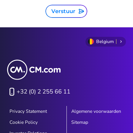
Verstuur
Belgium
+32 (0) 2 255 66 11
Privacy Statement
Algemene voorwaarden
Cookie Policy
Sitemap