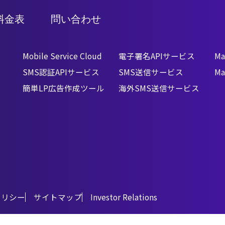
す
料金表
問い合わせ
Mobile Service Cloud
電子署名APIサービス
Ma
SMS認証APIサービス
SMS送信サービス
Ma
簡単LP広告作成ツール
海外SMS送信サービス
ポリシー
サイトマップ
Investor Relations