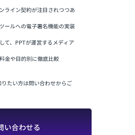
ンライン契約が注目されつつあ
ツールへの電子署名機能の実装
して、PPTが運営するメディア
 料金や目的別に徹底比較
知りたい方は問い合わせからご
問い合わせる