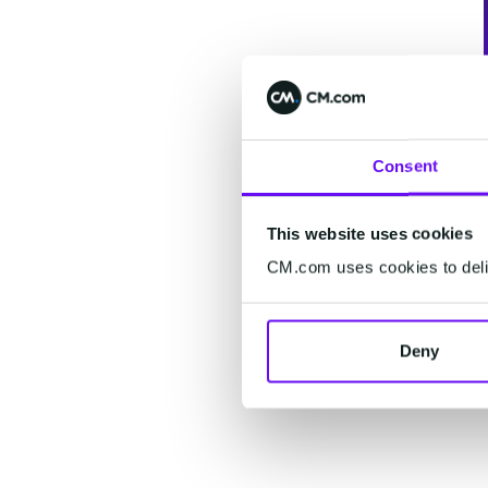
Consent
This website uses cookies
CM.com uses cookies to deliv
Deny