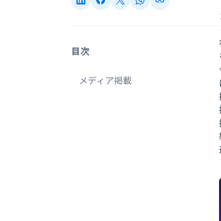
目次
メディア掲載