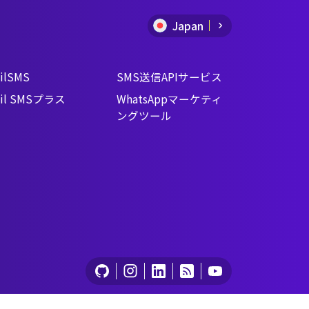
Japan
ilSMS
SMS送信APIサービス
il SMSプラス
WhatsAppマーケティ
ングツール