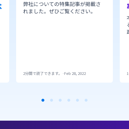
弊社についての特集記事が掲載さ
べ
れました。ぜひご覧ください。
2分間で読了できます。
·
Feb 28, 2022
面