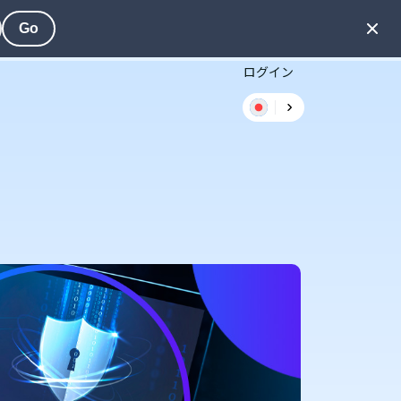
Go
ログイン