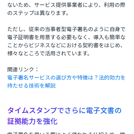
ないため、サービス提供事業者により、利用の際
のステップは異なります。
ただし、従来の当事者型電子署名のように自身で
電子証明書を用意する必要もなく、導入も簡単な
ことからビジネスなどにおける契約書をはじめ、
様々なところで活用されています。
関連リンク：
電子署名サービスの選び方や特徴は？法的効力を
持たせる技術を解説
タイムスタンプでさらに電子文書の
証拠能力を強化