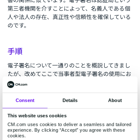
第三者機関を介すことによって、名義人である個
人や法人の存在、真正性や信頼性を確保している
のです。
手順
電子署名について一通りのことを概説してきまし
たが、改めてここで当事者型電子署名の使用にお
ける諸々のステップを説明します。
Consent
Details
About
【署名者：電子署名をして送る（メール
This website uses cookies
の例）】
CM.com uses cookies to deliver a seamless and tailored
experience. By clicking “Accept” you agree with these
cookies.