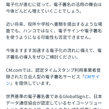
電子化が進むに従って、電子署名の活用の機会は
今後どんどん増えていくことでしょう。
近い将来、役所や学校へ書類を提出するような場
面でも、ハンコではなく、電子サインや電子署名
を使うようになる可能性も否定できません。
今後ますます加速する電子化の流れに備えて、電
子署名の導入をぜひご検討ください。
CM.comでは、認定タイムスタンプ利用事業者登
録された立会人型の電子署名サービス「
CMサイ
ン
」を提供しています。
世界基準の電子署名書であるGlobalSignと、日本
データ通信協会が認定しているセイコーソリュー