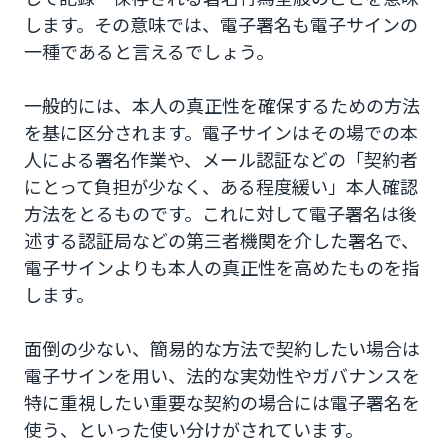
します。その意味では、電子署名も電子サインの
一種であると言えるでしょう。
一般的には、本人の真正性を確保するための方法
を基に区分されます。電子サインはその場での本
人による署名作業や、メール認証などの「契約者
にとって負担が少なく、ある程度緩い」本人確認
方法をとるものです。これに対して電子署名は後
述する認証局などの第三者機関を介した署名で、
電子サインよりも本人の真正性を高めたものを指
します。
面倒の少ない、簡易的な方法で契約したい場合は
電子サインを用い、法的な実効性やガバナンスを
特に重視したい重要な契約の場合には電子署名を
使う、といった使い分けがされています。