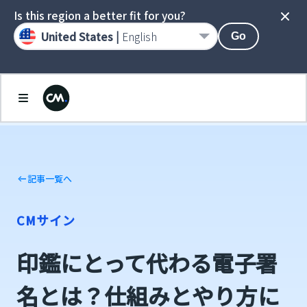
Is this region a better fit for you?
United States |
English
Go
記事一覧へ
CMサイン
印鑑にとって代わる電子署
名とは？仕組みとやり方に