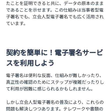
たことを証明できると共に、データの原本のまま
であることを示せます。この仕組みは当事者型電
子署名でも、立会人型電子署名でも広く活用され
ています。
契約を簡単に！電子署名サービ
スを利用しよう
電子署名は便利な反面、仕組みが難しかったり、
真正性の確認のためにステップが複雑だったりし
て利用が困難に感じられるかもしれません。
しかし立会人型電子署名の普及により、これらの
問題も解決しつつあります。テレワークや書類の