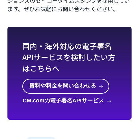
ションズのセイコータイムスタンプを採用してい
ます。ぜひお気軽にお問い合わせください。
国内・海外対応の電子署名
APIサービスを検討したい方
はこちらへ
資料や料金を問い合わせる
CM.comの電子署名APIサービス
を知る