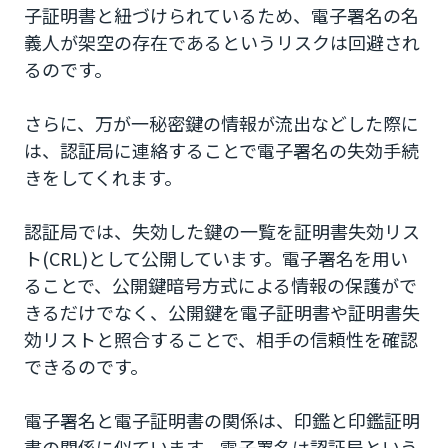
子証明書と紐づけられているため、電子署名の名
義人が架空の存在であるというリスクは回避され
るのです。
さらに、万が一秘密鍵の情報が流出などした際に
は、認証局に連絡することで電子署名の失効手続
きをしてくれます。
認証局では、失効した鍵の一覧を証明書失効リス
ト(CRL)として公開しています。電子署名を用い
ることで、公開鍵暗号方式による情報の保護がで
きるだけでなく、公開鍵を電子証明書や証明書失
効リストと照合することで、相手の信頼性を確認
できるのです。
電子署名と電子証明書の関係は、印鑑と印鑑証明
書の関係に似ています。電子署名は認証局という