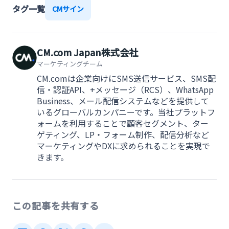
タグ一覧
CMサイン
CM.com Japan株式会社
マーケティングチーム
CM.comは企業向けにSMS送信サービス、SMS配
信・認証API、+メッセージ（RCS）、WhatsApp
Business、メール配信システムなどを提供して
いるグローバルカンパニーです。当社プラットフ
ォームを利用することで顧客セグメント、ター
ゲティング、LP・フォーム制作、配信分析など
マーケティングやDXに求められることを実現で
きます。
この記事を共有する