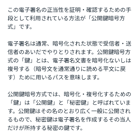
この電子署名の正当性を証明・確認するための手
段として利用されている方法が「公開鍵暗号方
式」です。
電子署名は通常、暗号化された状態で受信者・送
信者のあいだでやりとりされます。公開鍵暗号方
式の「鍵」とは、電子署名文書を暗号化ないしは
複号する（暗号文を通常通りに読める平文に戻
す）ために用いるパスを意味します。
公開鍵暗号方式では、暗号化・複号化するための
「鍵」は「公開鍵」と「秘密鍵」と呼ばれていま
す。公開鍵はその名のとおり広く一般に公開され
るもので、秘密鍵は電子署名を作成するその当人
だけが所持する秘密の鍵です。