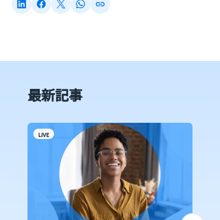
最新記事
LIVE
C