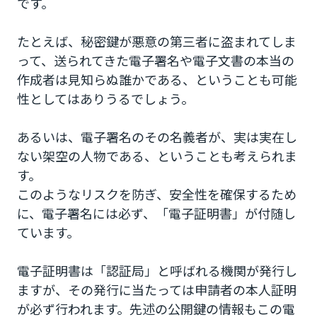
です。
たとえば、秘密鍵が悪意の第三者に盗まれてしま
って、送られてきた電子署名や電子文書の本当の
作成者は見知らぬ誰かである、ということも可能
性としてはありうるでしょう。
あるいは、電子署名のその名義者が、実は実在し
ない架空の人物である、ということも考えられま
す。
このようなリスクを防ぎ、安全性を確保するため
に、電子署名には必ず、「電子証明書」が付随し
ています。
電子証明書は「認証局」と呼ばれる機関が発行し
ますが、その発行に当たっては申請者の本人証明
が必ず行われます。先述の公開鍵の情報もこの電