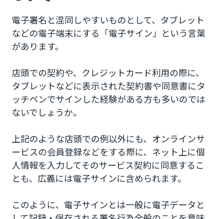
電子署名と混同しやすいものとして、タブレット
などの電子端末にする「電子サイン」という言葉
があります。
店頭での契約や、クレジットカード利用の際に、
タブレットなどに表示された契約書や同意書にタ
ッチペンでサインした経験がある方も多いのでは
ないでしょうか。
上記のような店頭での例以外にも、オンラインサ
ービスの会員登録などをする際に、ネット上に個
人情報を入力してそのサービス契約に同意するこ
とも、広義には電子サインに含められます。
このように、電子サインとは一般に電子データと
して記録・保存される署名行為全般のことを意味