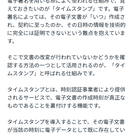
電子署名を用いる際によく使われる仕組みで、覚
えておきたいのが「タイムスタンプ」です。電子
署名によっては、その電子文書が「いつ」作成さ
れ、契約に至ったのか、その日時の情報を技術的
に完全には証明できないという難点を抱えていま
す。
そこで文書の改変が行われていないかどうかを確
認する方法の一つとして活用されるのが、「タイ
ムスタンプ」と呼ばれる仕組みです。
タイムスタンプとは、時刻認証事業者により提供
されるサービスで、電子文書の作成時刻が真正な
ものであることを裏付けする機能です。
タイムスタンプを導入することで、その電子文書
が当該の時刻に電子データとして既に存在してい