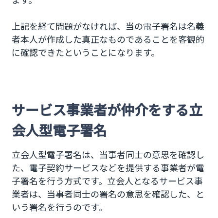
上記を経て問題がなければ、当の電子署名は名義
者本人が作成した真正なものであることを客観的
に確認できたということになります。
サービス事業者が仲介をする立
会人型電子署名
立会人型電子署名は、当事者同士の意思を確認し
た、電子契約サービスなどを提供する事業者が電
子署名を行う方式です。立会人となるサービス事
業者は、当事者同士の署名の意思を確認した、と
いう署名を行うのです。