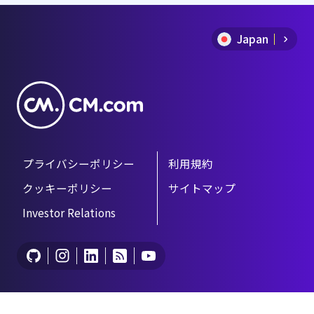
1
こで本ウェビナーでは、電子署名
の法的な根拠に始まり、日本の現
of
状・トレンド、実際に導入し活用す
Japan
7
る際のポイントをご紹介いたしま
す。
プライバシーポリシー
利用規約
クッキーポリシー
サイトマップ
Investor Relations