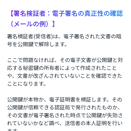
【署名検証者：電子署名の真正性の確認
（メールの例）】
署名検証者(受信者)は、電子署名された文書の暗
号を公開鍵で解除します。
ここで問題なければ、その電子文書が公開鍵と対
応する秘密鍵の所有者によって作成されたこと
や、文書が改ざんされていないことを確認できた
ことになります。
公開鍵が本物か、電子証明書を検証します。その
公開鍵が信頼できる認証局で発行されたものか、
その文書が電子署名された時点で公開鍵が失効さ
れていないかなど調べ、送信者の本人証明を行い
ます。