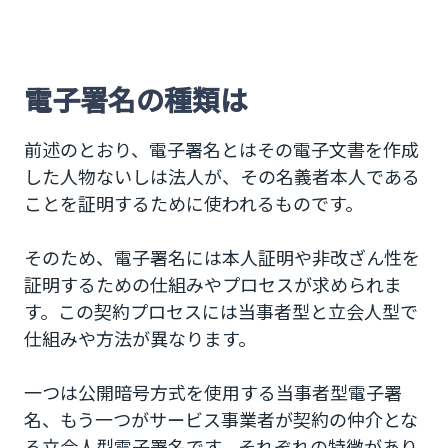
電子署名の種類は
前述のとおり、電子署名とはその電子文書を作成
した人物ないしは法人が、その名義者本人である
ことを証明するために使われるものです。
そのため、電子署名には本人証明や非改ざん性を
証明するための仕組みやプロセスが求められま
す。この契約プロセスには当事者型と立会人型で
仕組みや方法が異なります。
一つは公開暗号方式を使用する当事者型電子署
名、もう一つがサービス事業者が契約の仲介とな
る立会人型電子署名です。それぞれの特徴があり