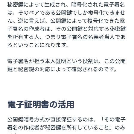
秘密鍵によって生成され、暗号化された電子署名
は、そのペアである公開鍵でしか複号化できませ
ん。逆に言えば、公開鍵によって複号化できた電
子署名の作成者は、その公開鍵と対応する秘密鍵
を所有する人、つまり電子署名の名義者当人であ
るということになります。
電子署名が担う本人証明という役割は、この公開
鍵と秘密鍵の対応によって確認されるのです。
電子証明書の活用
公開鍵暗号方式が直接保証するのは、「その電子
署名の作成者が秘密鍵を所有していること」のみ