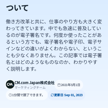
ついて
働き方改革と共に、仕事のやり方も大きく変
わってきています。中でも急速に普及してい
るのが電子署名です。何度か使ったことがあ
るという方でも、電子署名や電子印、電子サ
インなどの違いがよくわからない、というこ
とも少なくありません。この記事では電子署
名とはどのようなものなのか、わかりやす
く説明します。
CM.com Japan株式会社
2021年3月1日
マーケティングチーム
1分間で読了できます。
更新日 Sep 01, 2023