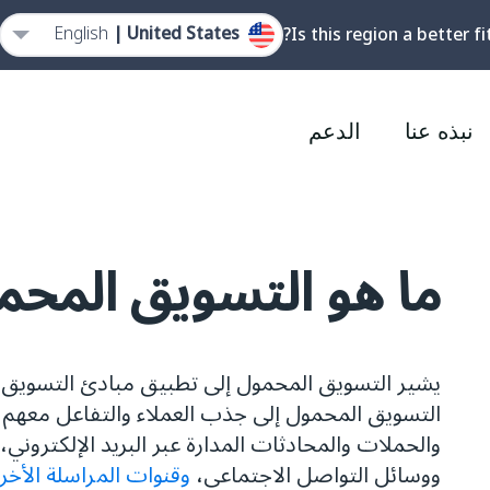
English
United States |
Is this region a better fi
نبذه عنا
الدعم
ما هو التسويق المحم
يشير التسويق المحمول إلى تطبيق مبادئ التسويق م
التسويق المحمول إلى جذب العملاء والتفاعل معهم
والحملات والمحادثات المدارة عبر البريد الإلكتروني،
ووسائل التواصل الاجتماعي،
وقنوات المراسلة الأخر