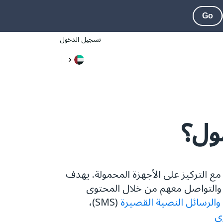
Go
تسجيل الدخول
ول؟
ع التركيز على الأجهزة المحمولة. يهدف
 والتواصل معهم من خلال المحتوى
والرسائل النصية القصيرة
(SMS)،
ى