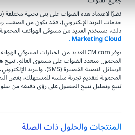
جميع القنوات.
نظرًا لاعتماد هذه القنوات على بنى تحتية مختلفة 
خدمات البريد الإلكتروني)، فقد يكون من الصعب ربط
ذلك، يستخدم العديد من مسوقي الهواتف المحمو
Marketing Cloud .
توفر CM.com العديد من الخيارات لمسوقي 
المحمول متعدد القنوات على مستوى العالم. تتيح 
الرسائل النصية القصيرة (SMS)،
المحمولة لتقديم تجربة سلسة للمستهلك، بغض النظر 
تتبع وتحليل تتيح الحصول على رؤى دقيقة من سلوك
المنتجات والحلول ذات الصلة