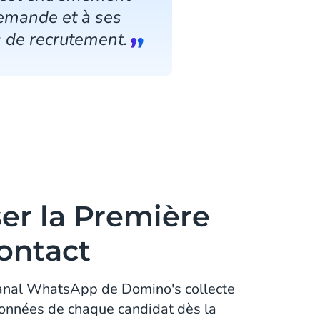
demande et à ses
 de recrutement.
er la Première
ontact
anal WhatsApp de Domino's collecte
onnées de chaque candidat dès la