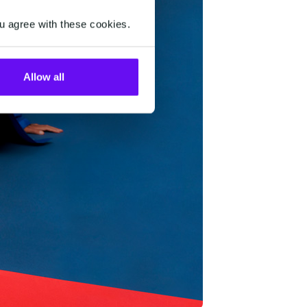
u agree with these cookies.
Allow all