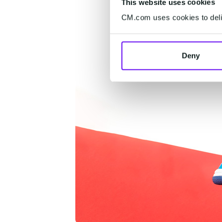
This website uses cookies
CM.com uses cookies to deliv
Deny