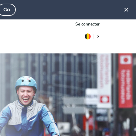
Go
Se connecter