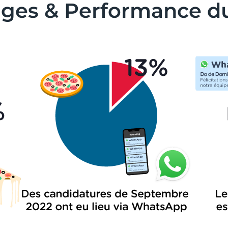
ges & Performance d