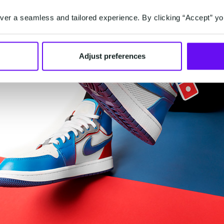
er a seamless and tailored experience. By clicking “Accept” yo
Adjust preferences