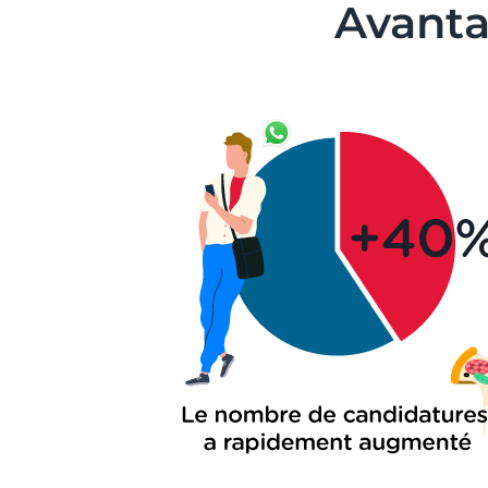
Avanta