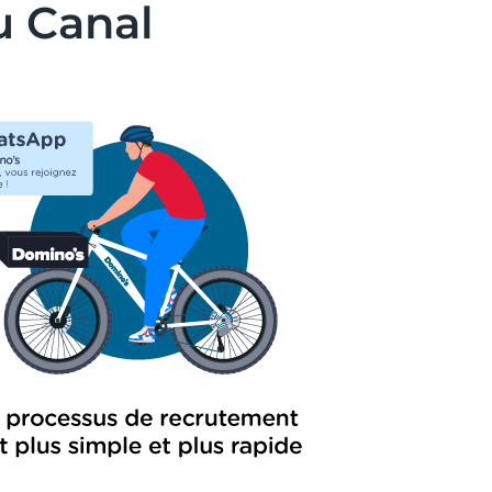
u Canal