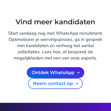
Vind meer kandidaten
Start vandaag nog met WhatsApp recruitment.
Optimaliseer je wervingsproces, ga in gesprek
met kandidaten en verhoog het aantal
sollicitaties. Lees hoe, of bespreek de
mogelijkheden met een van onze experts.
Ontdek WhatsApp
Neem contact op