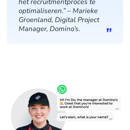
het recruitmentproces te
optimaliseren.” – Marieke
Groenland, Digital Project
Manager, Domino’s.