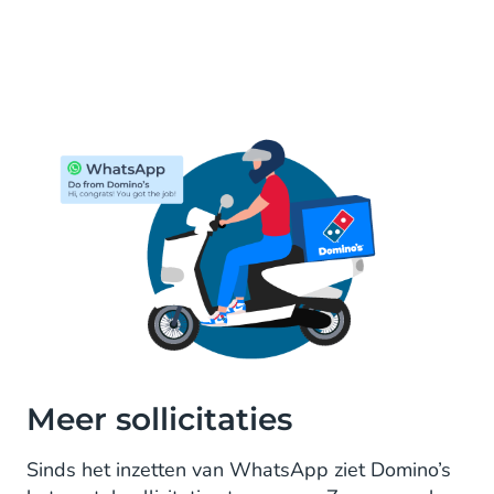
Meer sollicitaties
Sinds het inzetten van WhatsApp ziet Domino’s