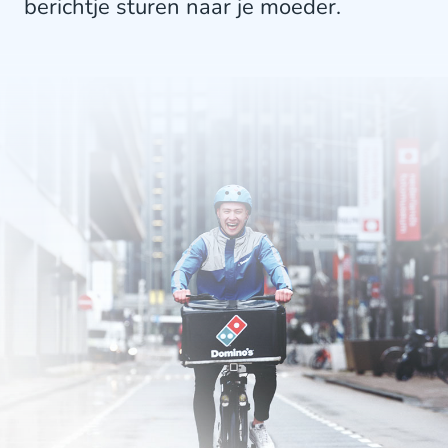
berichtje sturen naar je moeder.