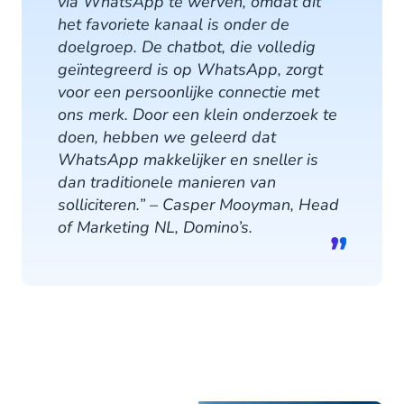
via WhatsApp te werven, omdat dit
het favoriete kanaal is onder de
doelgroep. De chatbot, die volledig
geïntegreerd is op WhatsApp, zorgt
voor een persoonlijke connectie met
ons merk. Door een klein onderzoek te
doen, hebben we geleerd dat
WhatsApp makkelijker en sneller is
dan traditionele manieren van
solliciteren.” – Casper Mooyman, Head
of Marketing NL, Domino’s.