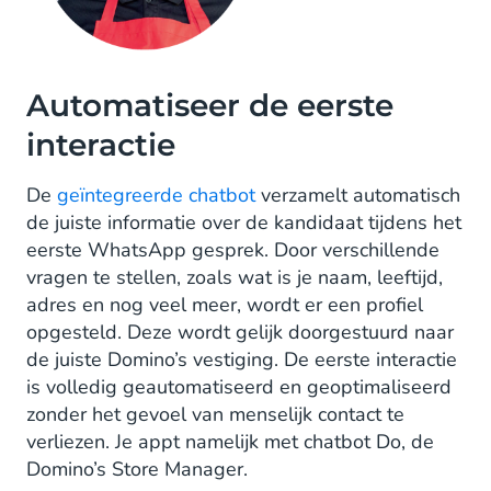
Automatiseer de eerste
interactie
De
geïntegreerde chatbot
verzamelt automatisch
de juiste informatie over de kandidaat tijdens het
eerste WhatsApp gesprek. Door verschillende
vragen te stellen, zoals wat is je naam, leeftijd,
adres en nog veel meer, wordt er een profiel
opgesteld. Deze wordt gelijk doorgestuurd naar
de juiste Domino’s vestiging. De eerste interactie
is volledig geautomatiseerd en geoptimaliseerd
zonder het gevoel van menselijk contact te
verliezen. Je appt namelijk met chatbot Do, de
Domino’s Store Manager.