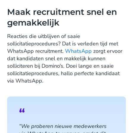
Maak recruitment snel en
gemakkelijk
Reacties die uitblijven of saaie
sollicitatieprocedures? Dat is verleden tijd met
WhatsApp recruitment.
WhatsApp
zorgt ervoor
dat kandidaten snel en makkelijk kunnen
solliciteren bij Domino’s. Doei lange en saaie
sollicitatieprocedures, hallo perfecte kandidaat
via WhatsApp.
“We proberen nieuwe medewerkers