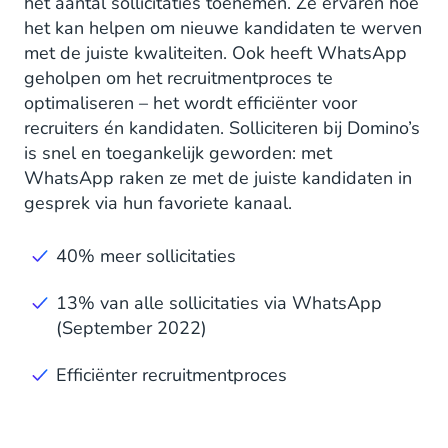
het aantal sollicitaties toenemen. Ze ervaren hoe
het kan helpen om nieuwe kandidaten te werven
met de juiste kwaliteiten. Ook heeft WhatsApp
geholpen om het recruitmentproces te
optimaliseren – het wordt efficiënter voor
recruiters én kandidaten. Solliciteren bij Domino’s
is snel en toegankelijk geworden: met
WhatsApp raken ze met de juiste kandidaten in
gesprek via hun favoriete kanaal.
40% meer sollicitaties
13% van alle sollicitaties via WhatsApp
(September 2022)
Efficiënter recruitmentproces